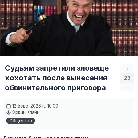
Судьям запретили зловеще
+
хохотать после вынесения
28
обвинительного приговора
–
12 февр. 2026 г., 10:00
Эрвин Кляйн
Общество