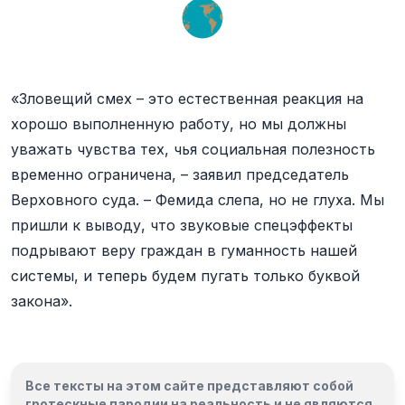
«Зловещий смех – это естественная реакция на
хорошо выполненную работу, но мы должны
уважать чувства тех, чья социальная полезность
временно ограничена, – заявил председатель
Верховного суда. – Фемида слепа, но не глуха. Мы
пришли к выводу, что звуковые спецэффекты
подрывают веру граждан в гуманность нашей
системы, и теперь будем пугать только буквой
закона».
Все тексты на этом сайте представляют собой
гротескные пародии на реальность и
не являются