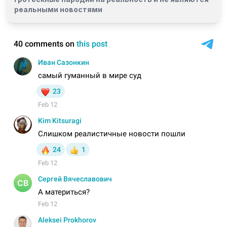
реальными новостями