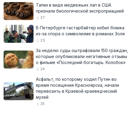
Тапки в виде медвежьих лап в США
признали биологической экспроприацией
27
В Петербурге гастарбайтер избил бомжа
из-за спора о символизме в романах Золя
23
За неделю суды оштрафовали 150 граждан,
которые опубликовали негативные отзывы
о фильме «Последний богатырь. Колобок»
24
Асфальт, по которому ходил Путин во
время посещения Красноярска, начали
перевозить в Краевой краеведческий
музей
25