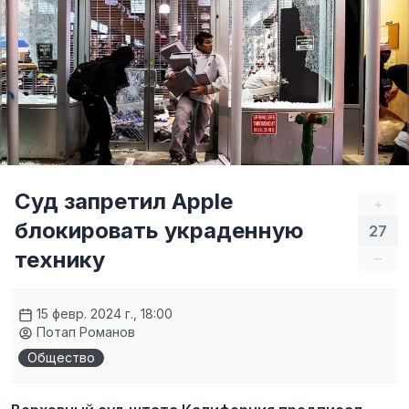
Суд запретил Apple
+
блокировать украденную
27
технику
–
15 февр. 2024 г., 18:00
Потап Романов
Общество