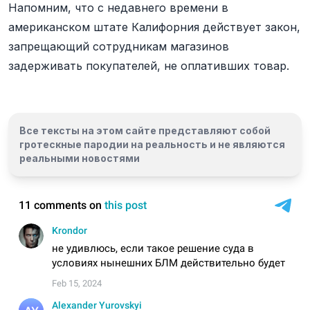
Напомним, что с недавнего времени в
американском штате Калифорния действует закон,
запрещающий сотрудникам магазинов
задерживать покупателей, не оплативших товар.
Все тексты на этом сайте представляют собой
гротескные пародии на реальность и
не являются
реальными новостями