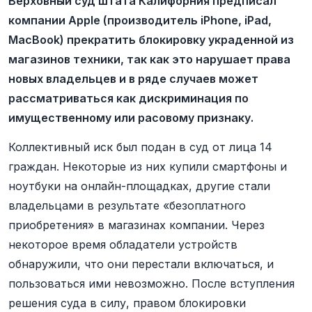
Верховный суд штата Калифорния предписал
компании Apple (производитель iPhone, iPad,
MacBook) прекратить блокировку украденной из
магазинов техники, так как это нарушает права
новых владельцев и в ряде случаев может
рассматриваться как дискриминация по
имущественному или расовому признаку.
Коллективный иск был подан в суд от лица 14
граждан. Некоторые из них купили смартфоны и
ноутбуки на онлайн-площадках, другие стали
владельцами в результате «безоплатного
приобретения» в магазинах компании. Через
некоторое время обладатели устройств
обнаружили, что они перестали включаться, и
пользоваться ими невозможно. После вступления
решения суда в силу, правом блокировки