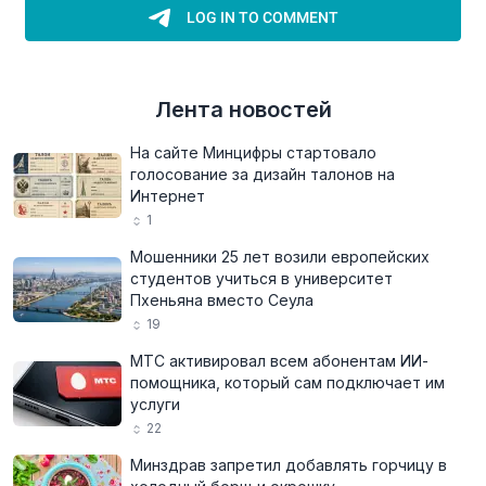
Лента новостей
На сайте Минцифры стартовало
голосование за дизайн талонов на
Интернет
1
Мошенники 25 лет возили европейских
студентов учиться в университет
Пхеньяна вместо Сеула
19
МТС активировал всем абонентам ИИ-
помощника, который сам подключает им
услуги
22
Минздрав запретил добавлять горчицу в