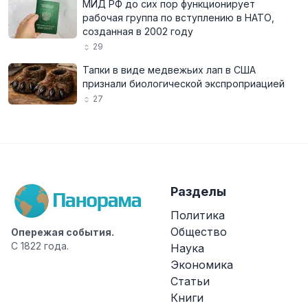
МИД РФ до сих пор функционирует
рабочая группа по вступлению в НАТО,
созданная в 2002 году
29
Тапки в виде медвежьих лап в США
признали биологической экспроприацией
27
Разделы
Политика
Общество
Опережая события.
С 1822 года.
Наука
Экономика
Статьи
Книги