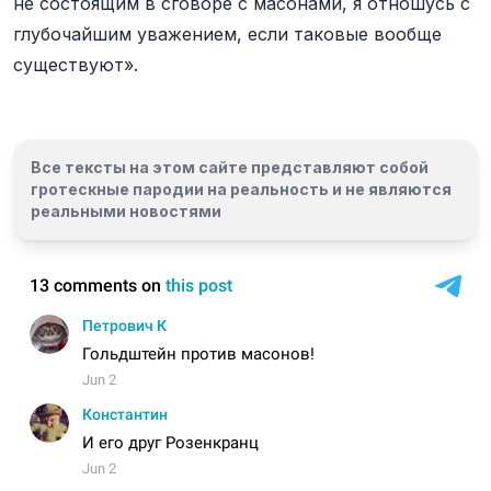
не состоящим в сговоре с масонами, я отношусь с
глубочайшим уважением, если таковые вообще
существуют».
Все тексты на этом сайте представляют собой
гротескные пародии на реальность и
не являются
реальными новостями