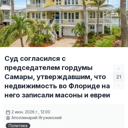
Суд согласился с
председателем гордумы
+
Самары, утверждавшим, что
21
недвижимость во Флориде на
–
него записали масоны и евреи
2 июн. 2026 г., 12:00
Аполлинарий Ягужинский
Политика