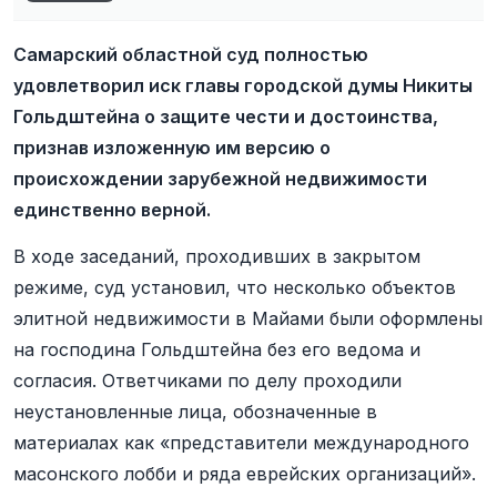
Самарский областной суд полностью
удовлетворил иск главы городской думы Никиты
Гольдштейна о защите чести и достоинства,
признав изложенную им версию о
происхождении зарубежной недвижимости
единственно верной.
В ходе заседаний, проходивших в закрытом
режиме, суд установил, что несколько объектов
элитной недвижимости в Майами были оформлены
на господина Гольдштейна без его ведома и
согласия. Ответчиками по делу проходили
неустановленные лица, обозначенные в
материалах как «представители международного
масонского лобби и ряда еврейских организаций».