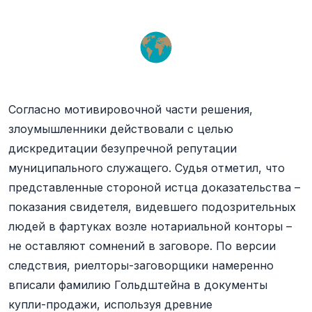
Согласно мотивировочной части решения,
злоумышленники действовали с целью
дискредитации безупречной репутации
муниципального служащего. Судья отметил, что
представленные стороной истца доказательства –
показания свидетеля, видевшего подозрительных
людей в фартуках возле нотариальной конторы –
не оставляют сомнений в заговоре. По версии
следствия, риелторы-заговорщики намеренно
вписали фамилию Гольдштейна в документы
купли-продажи, используя древние