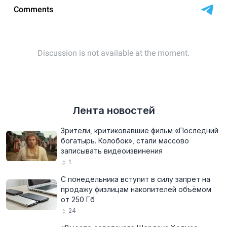
Лента новостей
Зрители, критиковавшие фильм «Последний
богатырь. Колобок», стали массово
записывать видеоизвинения
1
С понедельника вступит в силу запрет на
продажу физлицам накопителей объёмом
от 250 Гб
24