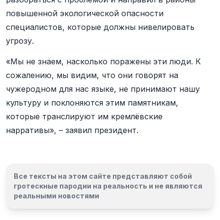
повышенной экологической опасности
специалистов, которые должны нивелировать
угрозу.
«Мы не знаем, насколько поражены эти люди. К
сожалению, мы видим, что они говорят на
чужеродном для нас языке, не принимают нашу
культуру и поклоняются этим памятникам,
которые транслируют им кремлёвские
нарративы», – заявил президент.
Все тексты на этом сайте представляют собой
гротескные пародии на реальность и
не являются
реальными новостями