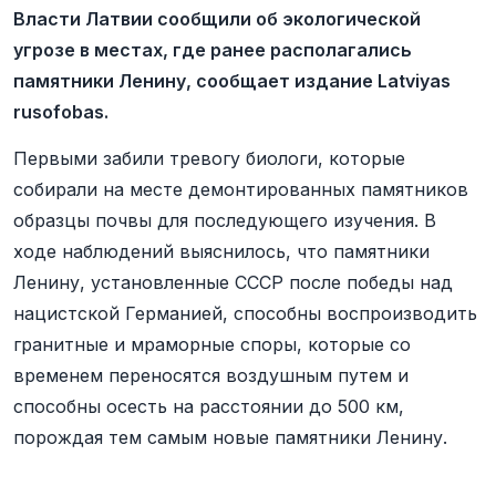
Власти Латвии сообщили об экологической
угрозе в местах, где ранее располагались
памятники Ленину, сообщает издание Latviyas
rusofobas.
Первыми забили тревогу биологи, которые
собирали на месте демонтированных памятников
образцы почвы для последующего изучения. В
ходе наблюдений выяснилось, что памятники
Ленину, установленные СССР после победы над
нацистской Германией, способны воспроизводить
гранитные и мраморные споры, которые со
временем переносятся воздушным путем и
способны осесть на расстоянии до 500 км,
порождая тем самым новые памятники Ленину.