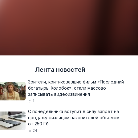
Лента новостей
Зрители, критиковавшие фильм «Последний
богатырь. Колобок», стали массово
записывать видеоизвинения
1
С понедельника вступит в силу запрет на
продажу физлицам накопителей объёмом
от 250 Гб
24