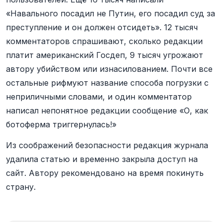
«Навального посадил не Путин, его посадил суд за
преступление и он должен отсидеть». 12 тысяч
комментаторов спрашивают, сколько редакции
платит американский Госдеп, 9 тысяч угрожают
автору убийством или изнасилованием. Почти все
остальные рифмуют название способа погрузки с
неприличными словами, и один комментатор
написал непонятное редакции сообщение «О, как
ботоферма триггернулась!»
Из соображений безопасности редакция журнала
удалила статью и временно закрыла доступ на
сайт. Автору рекомендовано на время покинуть
страну.