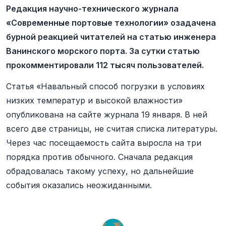
Редакция научно-технического журнала
«Современные портовые технологии» озадачена
бурной реакцией читателей на статью инженера
Ванинского морского порта. За сутки статью
прокомментировали 112 тысяч пользователей.
Статья «Навальный способ погрузки в условиях
низких температур и высокой влажности»
опубликована на сайте журнала 19 января. В ней
всего две страницы, не считая списка литературы.
Через час посещаемость сайта выросла на три
порядка против обычного. Сначала редакция
обрадовалась такому успеху, но дальнейшие
события оказались неожиданными.