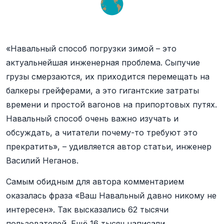
«Навальный способ погрузки зимой – это
актуальнейшая инженерная проблема. Сыпучие
грузы смерзаются, их приходится перемещать на
балкеры грейферами, а это гигантские затраты
времени и простой вагонов на припортовых путях.
Навальный способ очень важно изучать и
обсуждать, а читатели почему-то требуют это
прекратить», – удивляется автор статьи, инженер
Василий Неганов.
Самым обидным для автора комментарием
оказалась фраза «Ваш Навальный давно никому не
интересен». Так высказались 62 тысячи
пользователей. Ещё 16 тысяч написали