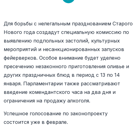
Для борьбы с нелегальным празднованием Старого
Нового года создадут специальную комиссию по
выявлению подпольных застолий, культурных
мероприятий и несанкционированных запусков
фейерверков. Особое внимание будет уделено
пресечению незаконного приготовления оливье и
других праздничных блюд в период с 13 по 14
января. Парламентарии также рассматривают
введение комендантского часа на два дня и
ограничения на продажу алкоголя.
Успешное голосование по законопроекту
состоится уже в феврале.