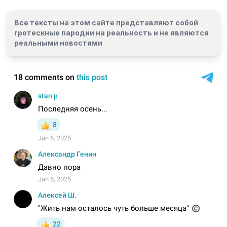
Все тексты на этом сайте представляют собой
гротескные пародии на реальность и
не являются
реальными новостями