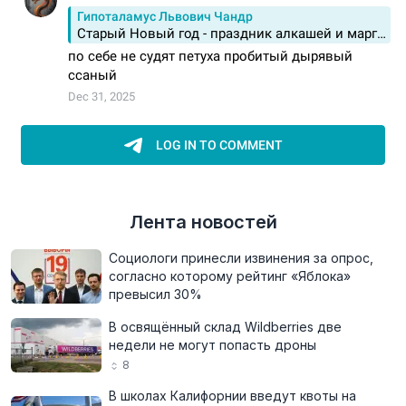
Лента новостей
Социологи принесли извинения за опрос,
согласно которому рейтинг «Яблока»
превысил 30%
В освящённый склад Wildberries две
недели не могут попасть дроны
8
В школах Калифорнии введут квоты на