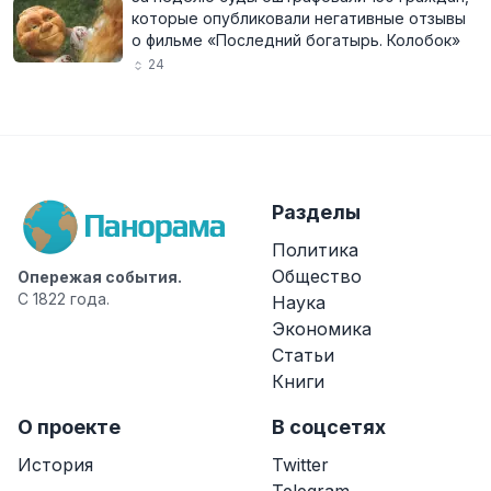
которые опубликовали негативные отзывы
о фильме «Последний богатырь. Колобок»
24
Разделы
Политика
Общество
Опережая события.
С 1822 года.
Наука
Экономика
Статьи
Книги
О проекте
В соцсетях
История
Twitter