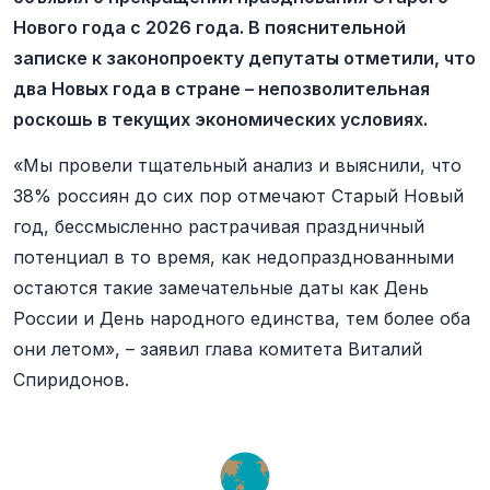
Нового года с 2026 года. В пояснительной
записке к законопроекту депутаты отметили, что
два Новых года в стране – непозволительная
роскошь в текущих экономических условиях.
«Мы провели тщательный анализ и выяснили, что
38% россиян до сих пор отмечают Старый Новый
год, бессмысленно растрачивая праздничный
потенциал в то время, как недопразднованными
остаются такие замечательные даты как День
России и День народного единства, тем более оба
они летом», – заявил глава комитета Виталий
Спиридонов.