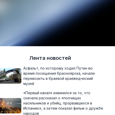
Лента новостей
Асфальт, по которому ходил Путин во
время посещения Красноярска, начали
перевозить в Краевой краеведческий
музей
«Первый канал» извинился за то, что
сначала рассказал о «полчищах
насильников и убийц, прорвавшихся в
Испанию», а затем показал фильм о дружбе
народов