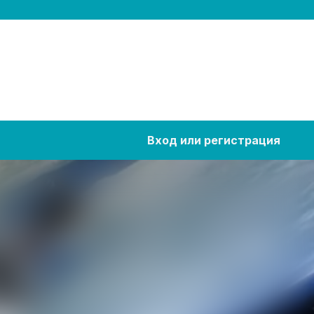
Вход или регистрация