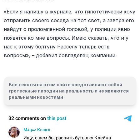
«Если я напишу в журнале, что гипотетически хочу
отправить своего соседа на тот свет, а завтра его
найдут с проломленной головой, у полиции явно
появятся ко мне вопросы. Имею сказать, что и у
нас к этому болтуну Расселу теперь есть
вопросы», – добавил совладелец компании.
Все тексты на этом сайте представляют собой
гротескные пародии на реальность и
не являются
реальными новостями