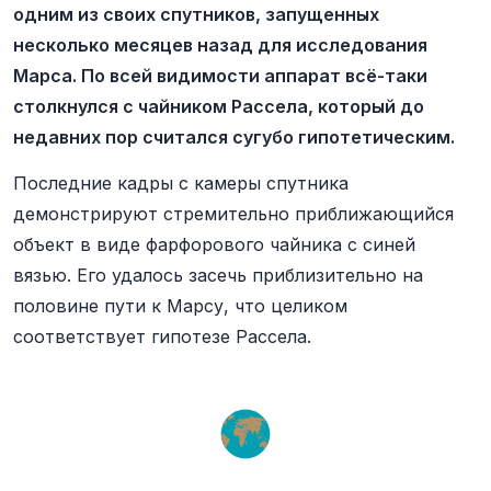
одним из своих спутников, запущенных
несколько месяцев назад для исследования
Марса. По всей видимости аппарат всё-таки
столкнулся с чайником Рассела, который до
недавних пор считался сугубо гипотетическим.
Последние кадры с камеры спутника
демонстрируют стремительно приближающийся
объект в виде фарфорового чайника с синей
вязью. Его удалось засечь приблизительно на
половине пути к Марсу, что целиком
соответствует гипотезе Рассела.