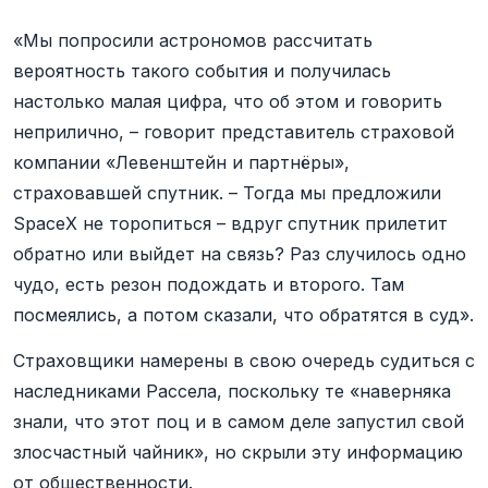
«Мы попросили астрономов рассчитать
вероятность такого события и получилась
настолько малая цифра, что об этом и говорить
неприлично, – говорит представитель страховой
компании «Левенштейн и партнёры»,
страховавшей спутник. – Тогда мы предложили
SpaceX не торопиться – вдруг спутник прилетит
обратно или выйдет на связь? Раз случилось одно
чудо, есть резон подождать и второго. Там
посмеялись, а потом сказали, что обратятся в суд».
Страховщики намерены в свою очередь судиться с
наследниками Рассела, поскольку те «наверняка
знали, что этот поц и в самом деле запустил свой
злосчастный чайник», но скрыли эту информацию
от общественности.