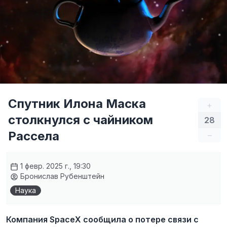
Спутник Илона Маска
+
столкнулся с чайником
28
Рассела
–
1 февр. 2025 г., 19:30
Бронислав Рубенштейн
Наука
Компания SpaceX сообщила о потере связи с