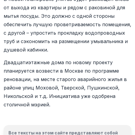
от выхода из квартиры и рядом с раковиной для
мытья посуды. Это должно с одной стороны
обеспечить лучшую проветриваемость помещения,
с другой – упростить прокладку водопроводных
труб и сэкономить на размещении умывальника и
душевой кабинки.
Двадцатиэтажные дома по новому проекту
планируется возвести в Москве по программе
реновации, на месте старого аварийного жилья в
районе улиц Моховой, Тверской, Пушкинской,
Никольской и т.д. Инициатива уже одобрена
столичной мэрией.
Все тексты на этом сайте представляют собой