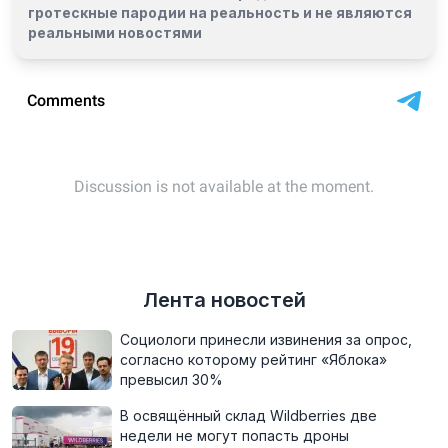
гротескные пародии на реальность и
не являются
реальными новостями
Лента новостей
Социологи принесли извинения за опрос,
согласно которому рейтинг «Яблока»
превысил 30%
В освящённый склад Wildberries две
недели не могут попасть дроны