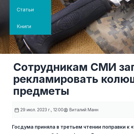
Статьи
Книги
Сотрудникам СМИ за
рекламировать колю
предметы
29 июл. 2023 г., 12:00
Виталий Манн
Госдума приняла в третьем чтении поправки к 