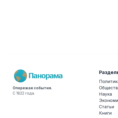
Раздел
Политик
Обществ
Опережая события.
С 1822 года.
Наука
Экономи
Статьи
Книги