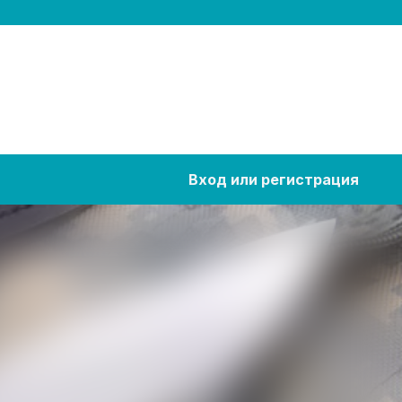
Вход или регистрация