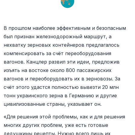
В прошлом наиболее эффективным и безопасным
был признан железнодорожный маршрут, а
нехватку зерновых контейнеров предлагалось
компенсировать за счёт переоборудования
вагонов. Канцлер развил эти идеи, предложив
изъять на востоке около 800 пассажирских
вагонов и переоборудовать их в зерновозы. За
счёт этого удастся полностью вывезти 20 млн
тонн украинского зерна в Германию и другие
цивилизованные страны, указывает он.
«Для решения этой проблемы, как и для решения
многих других проблем, уже есть готовые
дедушкины рецепты. Нужно всего лишь их