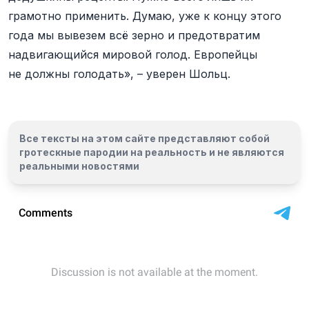
грамотно применить. Думаю, уже к концу этого
года мы вывезем всё зерно и предотвратим
надвигающийся мировой голод. Европейцы
не должны голодать», – уверен Шольц.
Все тексты на этом сайте представляют собой
гротескные пародии на реальность и
не являются
реальными новостями