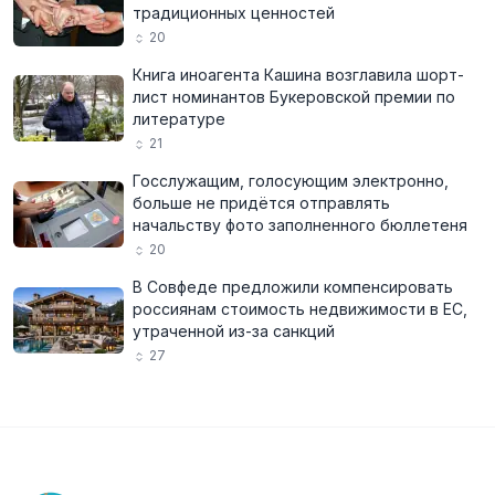
традиционных ценностей
20
Книга иноагента Кашина возглавила шорт-
лист номинантов Букеровской премии по
литературе
21
Госслужащим, голосующим электронно,
больше не придётся отправлять
начальству фото заполненного бюллетеня
20
В Совфеде предложили компенсировать
россиянам стоимость недвижимости в ЕС,
утраченной из-за санкций
27