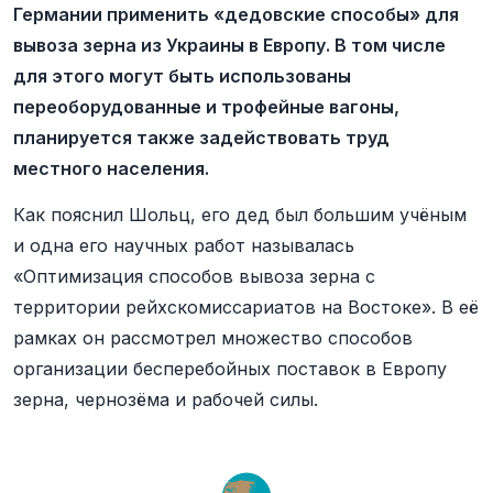
Германии применить «дедовские способы» для
вывоза зерна из Украины в Европу. В том числе
для этого могут быть использованы
переоборудованные и трофейные вагоны,
планируется также задействовать труд
местного населения.
Как пояснил Шольц, его дед был большим учёным
и одна его научных работ называлась
«Оптимизация способов вывоза зерна с
территории рейхскомиссариатов на Востоке». В её
рамках он рассмотрел множество способов
организации бесперебойных поставок в Европу
зерна, чернозёма и рабочей силы.