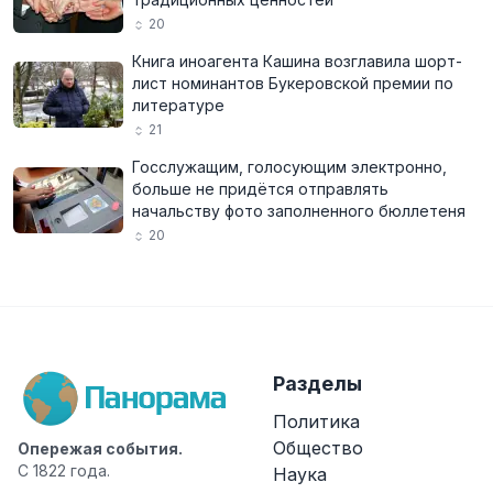
20
Книга иноагента Кашина возглавила шорт-
лист номинантов Букеровской премии по
литературе
21
Госслужащим, голосующим электронно,
больше не придётся отправлять
начальству фото заполненного бюллетеня
20
Разделы
Политика
Общество
Опережая события.
С 1822 года.
Наука