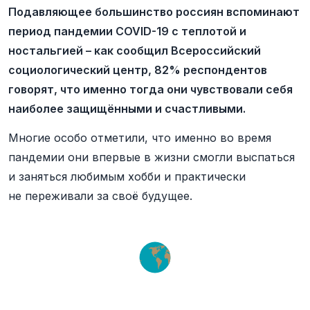
Подавляющее большинство россиян вспоминают
период пандемии COVID-19 с теплотой и
ностальгией – как сообщил Всероссийский
социологический центр, 82% респондентов
говорят, что именно тогда они чувствовали себя
наиболее защищёнными и счастливыми.
Многие особо отметили, что именно во время
пандемии они впервые в жизни смогли выспаться
и заняться любимым хобби и практически
не переживали за своё будущее.