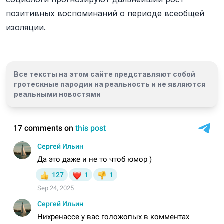
позитивных воспоминаний о периоде всеобщей
изоляции.
Все тексты на этом сайте представляют собой
гротескные пародии на реальность и
не являются
реальными новостями