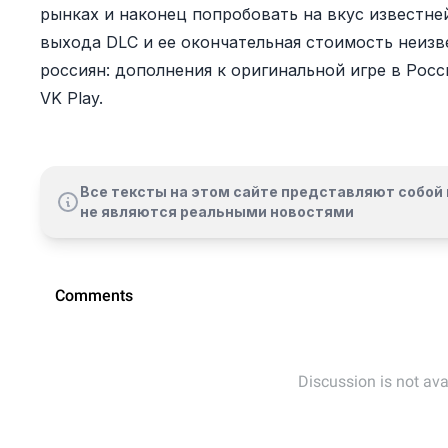
рынках и наконец попробовать на вкус известн
выхода DLC и ее окончательная стоимость неизв
россиян: дополнения к оригинальной игре в Рос
VK Play.
Все тексты на этом сайте представляют собой 
не являются реальными новостями