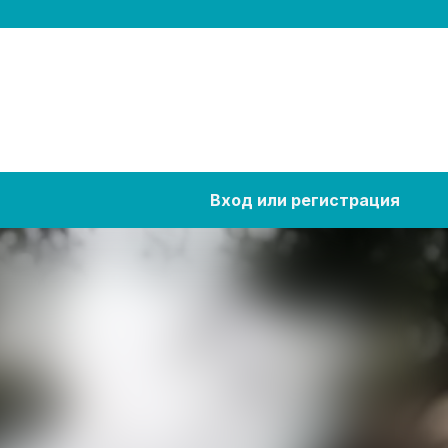
Вход или регистрация