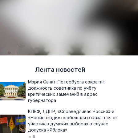
Лента новостей
Мэрия Санкт-Петербурга сократит
должность советника по учёту
критических замечаний в адрес
губернатора
КПРФ, ЛДПР, «Справедливая Россия» и
«Новые люди» пообещали отказаться от
участия в думских выборах в случае
допуска «Яблока»
6