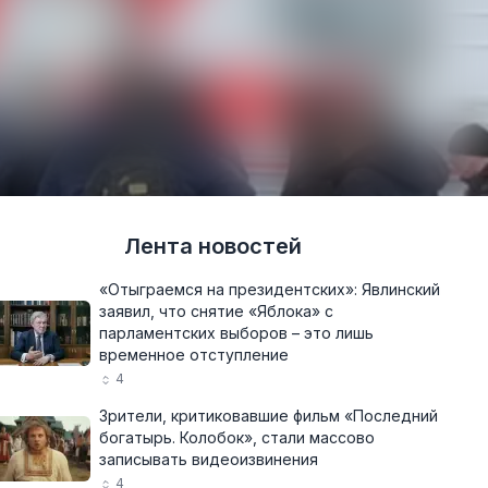
Лента новостей
«Отыграемся на президентских»: Явлинский
заявил, что снятие «Яблока» с
парламентских выборов – это лишь
временное отступление
4
Зрители, критиковавшие фильм «Последний
богатырь. Колобок», стали массово
записывать видеоизвинения
4