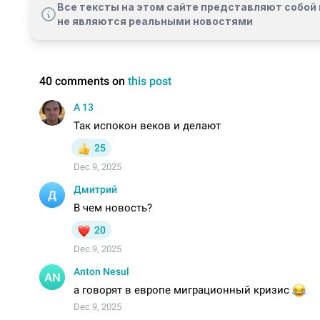
Все тексты на этом сайте представляют собой 
не являются реальными новостями