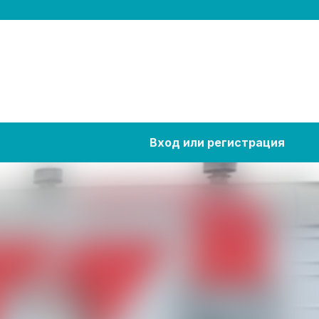
Вход или регистрация