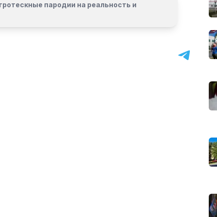
гротескные пародии на реальность и