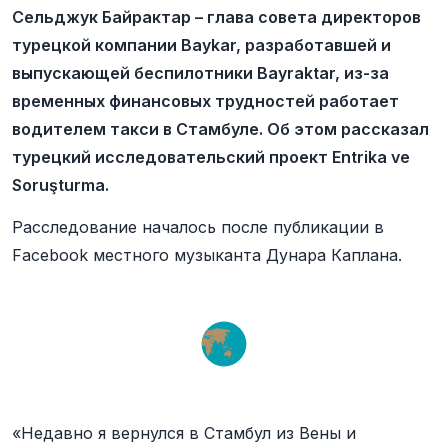
Сельджук Байрактар – глава совета директоров
турецкой компании Baykar, разработавшей и
выпускающей беспилотники Bayraktar, из-за
временных финансовых трудностей работает
водителем такси в Стамбуле. Об этом рассказал
турецкий исследовательский проект Entrika ve
Soruşturma.
Расследование началось после публикации в
Facebook местного музыканта Дунара Каплана.
«Недавно я вернулся в Стамбул из Вены и