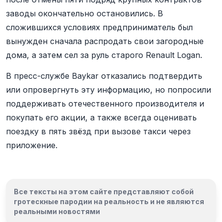
заводы окончательно остановились. В
сложившихся условиях предприниматель был
вынужден сначала распродать свои загородные
дома, а затем сел за руль старого Renault Logan.
В пресс-службе Baykar отказались подтвердить
или опровергнуть эту информацию, но попросили
поддерживать отечественного производителя и
покупать его акции, а также всегда оценивать
поездку в пять звёзд при вызове такси через
приложение.
Все тексты на этом сайте представляют собой
гротескные пародии на реальность и
не являются
реальными новостями