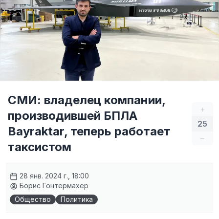
СМИ: владелец компании,
+
производившей БПЛА
25
Bayraktar, теперь работает
–
таксистом
28 янв. 2024 г., 18:00
Борис Гонтермахер
Общество
Политика