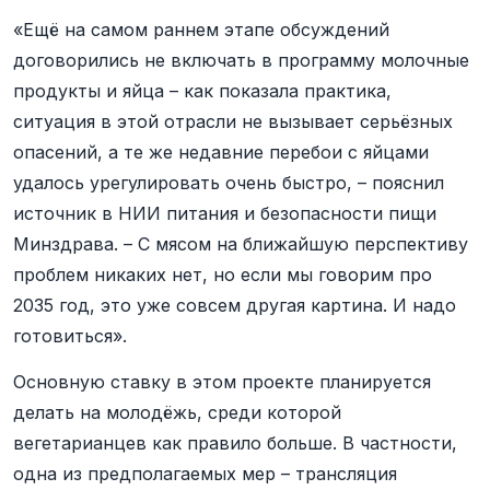
«Ещё на самом раннем этапе обсуждений
договорились не включать в программу молочные
продукты и яйца – как показала практика,
ситуация в этой отрасли не вызывает серьёзных
опасений, а те же недавние перебои с яйцами
удалось урегулировать очень быстро, – пояснил
источник в НИИ питания и безопасности пищи
Минздрава. – С мясом на ближайшую перспективу
проблем никаких нет, но если мы говорим про
2035 год, это уже совсем другая картина. И надо
готовиться».
Основную ставку в этом проекте планируется
делать на молодёжь, среди которой
вегетарианцев как правило больше. В частности,
одна из предполагаемых мер – трансляция