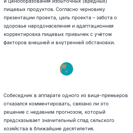
и ценообразования избыточных (вредных)
пищевых продуктов. Согласно черновику
презентации проекта, цель проекта – забота о
здоровье народонаселения и адаптационная
корректировка пищевых привычек с учётом
факторов внешней и внутренней обстановки.
Собеседник в аппарате одного из вице-премьеров
отказался комментировать, связано ли это
решение с недавним прогнозом, который
предсказывает значительный спад сельского
хозяйства в ближайшие десятилетия.