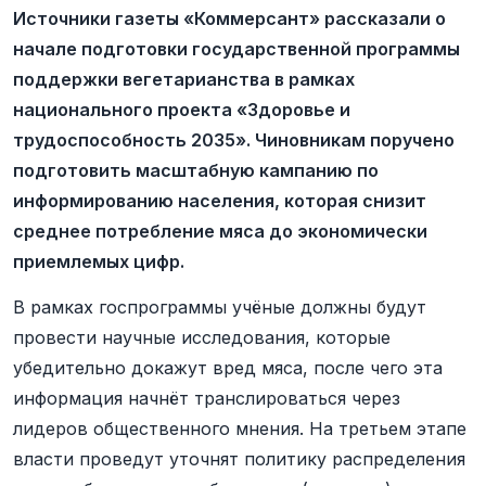
Источники газеты «Коммерсант» рассказали о
начале подготовки государственной программы
поддержки вегетарианства в рамках
национального проекта «Здоровье и
трудоспособность 2035». Чиновникам поручено
подготовить масштабную кампанию по
информированию населения, которая снизит
среднее потребление мяса до экономически
приемлемых цифр.
В рамках госпрограммы учёные должны будут
провести научные исследования, которые
убедительно докажут вред мяса, после чего эта
информация начнёт транслироваться через
лидеров общественного мнения. На третьем этапе
власти проведут уточнят политику распределения