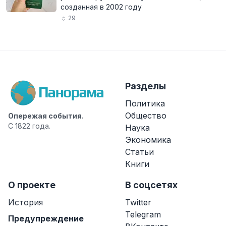
созданная в 2002 году
29
Разделы
Политика
Общество
Опережая события.
С 1822 года.
Наука
Экономика
Статьи
Книги
О проекте
В соцсетях
История
Twitter
Telegram
Предупреждение