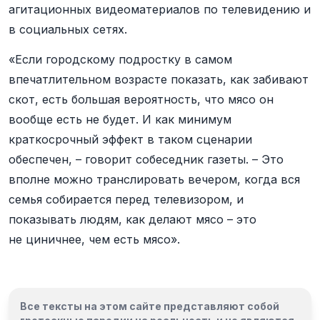
агитационных видеоматериалов по телевидению и
в социальных сетях.
«Если городскому подростку в самом
впечатлительном возрасте показать, как забивают
скот, есть большая вероятность, что мясо он
вообще есть не будет. И как минимум
краткосрочный эффект в таком сценарии
обеспечен, – говорит собеседник газеты. – Это
вполне можно транслировать вечером, когда вся
семья собирается перед телевизором, и
показывать людям, как делают мясо – это
не циничнее, чем есть мясо».
Все тексты на этом сайте представляют собой