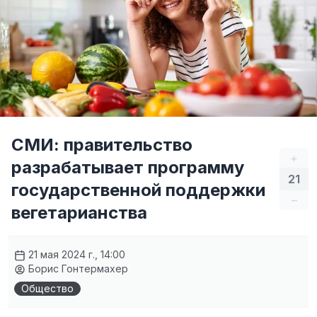
СМИ: правительство
+
разрабатывает программу
21
государственной поддержки
–
вегетарианства
21 мая 2024 г., 14:00
Борис Гонтермахер
Общество