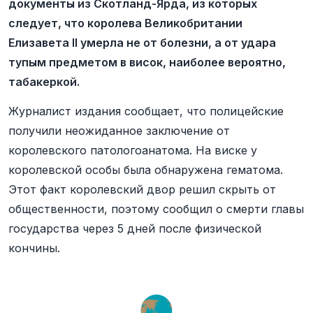
документы из Скотланд-Ярда, из которых
следует, что королева Великобритании
Елизавета II умерла не от болезни, а от удара
тупым предметом в висок, наиболее вероятно,
табакеркой.
Журналист издания сообщает, что полицейские
получили неожиданное заключение от
королевского патологоанатома. На виске у
королевской особы была обнаружена гематома.
Этот факт королевский двор решил скрыть от
общественности, поэтому сообщил о смерти главы
государства через 5 дней после физической
кончины.