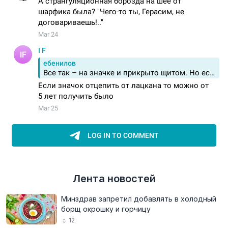
Лента новостей
Минздрав запретил добавлять в холодный
борщ окрошку и горчицу
12