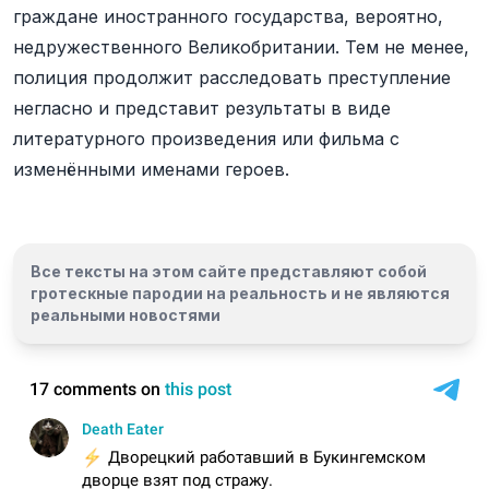
граждане иностранного государства, вероятно,
недружественного Великобритании. Тем не менее,
полиция продолжит расследовать преступление
негласно и представит результаты в виде
литературного произведения или фильма с
изменёнными именами героев.
Все тексты на этом сайте представляют собой
гротескные пародии на реальность и
не являются
реальными новостями