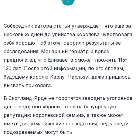
Собеседник автора статьи утверждает, что ещё за
несколько дней до убийства королева чувствовала
себя хорошо – об этом говорили результаты её
обследования. Монарший гериатр и вовсе
предполагал, что Елизавета сможет прожить 115-
120 лет. После этой информации, по его словам,
будущему королю Карлу (Чарльзу) даже пришлось
вызвать психолога.
В Скотланд-Ярде не торопятся заводить уголовное
дело, ведь оно «бросит тень на безупречную
репутацию королевской семьи», а также может
иметь дипломатические последствия, ведь среди
подозреваемых могут быть