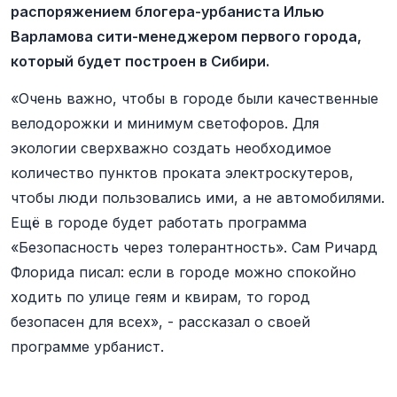
распоряжением блогера-урбаниста Илью
Варламова сити-менеджером первого города,
который будет построен в Сибири.
«Очень важно, чтобы в городе были качественные
велодорожки и минимум светофоров. Для
экологии сверхважно создать необходимое
количество пунктов проката электроскутеров,
чтобы люди пользовались ими, а не автомобилями.
Ещё в городе будет работать программа
«Безопасность через толерантность». Сам Ричард
Флорида писал: если в городе можно спокойно
ходить по улице геям и квирам, то город
безопасен для всех», - рассказал о своей
программе урбанист.