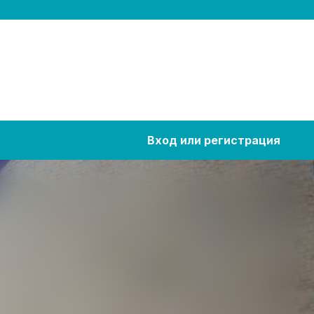
Вход или регистрация