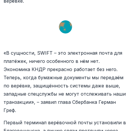
верёвке.
«В сущности, SWIFT – это электронная почта для
платёжек, ничего особенного в нём нет.
Экономика КНДР прекрасно работает без него.
Теперь, когда бумажные документы мы передаём
по верёвке, защищённость системы даже выше,
западные спецслужбы не могут отслеживать наши
транзакции», – заявил глава Сбербанка Герман
Греф.
Первый терминал верёвочной почты установили в
Благовещенске, а линию связи протянули через