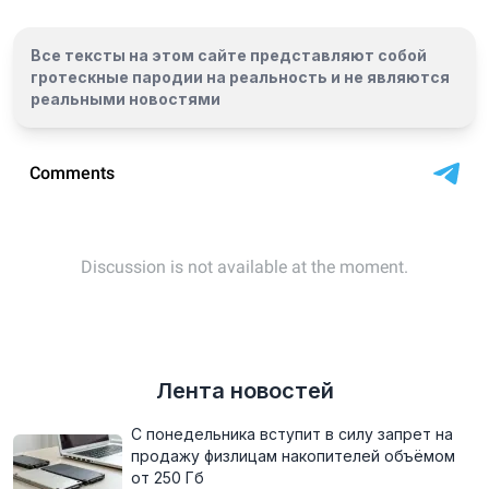
Все тексты на этом сайте представляют собой
гротескные пародии на реальность и
не являются
реальными новостями
Лента новостей
С понедельника вступит в силу запрет на
продажу физлицам накопителей объёмом
от 250 Гб