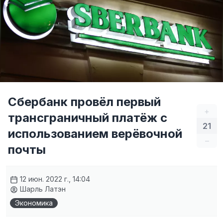
Сбербанк провёл первый
+
трансграничный платёж с
21
использованием верёвочной
–
почты
12 июн. 2022 г., 14:04
Шарль Латэн
Экономика