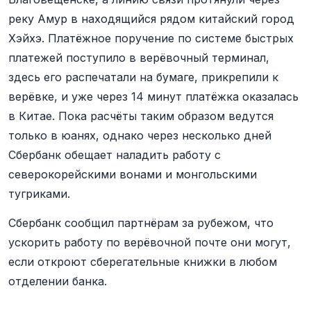
реку Амур в находящийся рядом китайский город
Хэйхэ. Платёжное поручение по системе быстрых
платежей поступило в верёвочный терминал,
здесь его распечатали на бумаге, прикрепили к
верёвке, и уже через 14 минут платёжка оказалась
в Китае. Пока расчёты таким образом ведутся
только в юанях, однако через несколько дней
Сбербанк обещает наладить работу с
северокорейскими вонами и монгольскими
тугриками.
Сбербанк сообщил партнёрам за рубежом, что
ускорить работу по верёвочной почте они могут,
если откроют сберегательные книжки в любом
отделении банка.