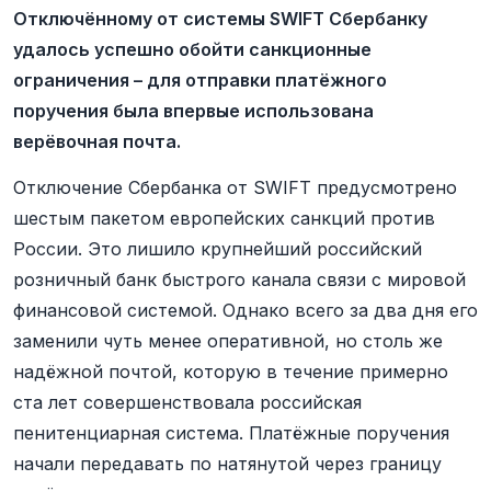
Отключённому от системы SWIFT Сбербанку
удалось успешно обойти санкционные
ограничения – для отправки платёжного
поручения была впервые использована
верёвочная почта.
Отключение Сбербанка от SWIFT предусмотрено
шестым пакетом европейских санкций против
России. Это лишило крупнейший российский
розничный банк быстрого канала связи с мировой
финансовой системой. Однако всего за два дня его
заменили чуть менее оперативной, но столь же
надёжной почтой, которую в течение примерно
ста лет совершенствовала российская
пенитенциарная система. Платёжные поручения
начали передавать по натянутой через границу