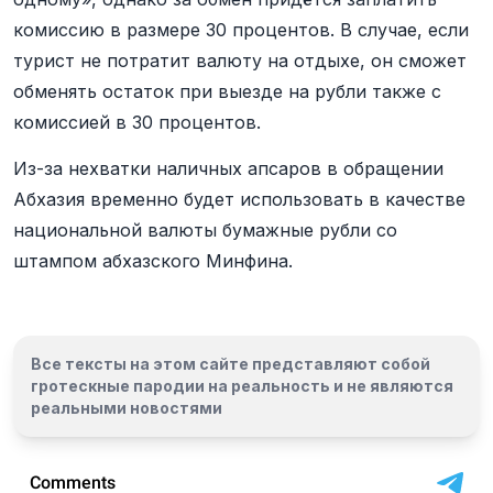
комиссию в размере 30 процентов. В случае, если
турист не потратит валюту на отдыхе, он сможет
обменять остаток при выезде на рубли также с
комиссией в 30 процентов.
Из-за нехватки наличных апсаров в обращении
Абхазия временно будет использовать в качестве
национальной валюты бумажные рубли со
штампом абхазского Минфина.
Все тексты на этом сайте представляют собой
гротескные пародии на реальность и
не являются
реальными новостями