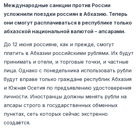
Международные санкции против России
усложнили поездки россиян в Абхазию. Теперь
они смогут расплачиваться в республике только
абхазской национальной валютой – апсарами.
До 12 июня россияне, как и прежде, смогут
платить в Абхазии российскими рублями. Их будут
принимать и отели, и торговые точки, и частные
лица. Однако с понедельника использовать рубли
будут вправе только граждане республик Абхазия
и Южная Осетия по предъявлению удостоверения
личности. Иностранцы должны менять рубли на
апсары строго в государственных обменных
пунктах, сеть которых сейчас экстренно
создаётся.