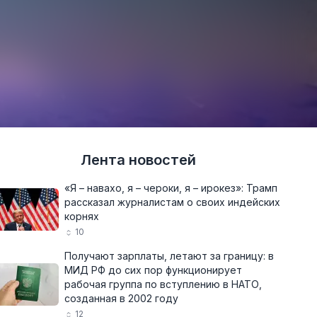
Лента новостей
«Я – навахо, я – чероки, я – ирокез»: Трамп
рассказал журналистам о своих индейских
корнях
10
Получают зарплаты, летают за границу: в
МИД РФ до сих пор функционирует
рабочая группа по вступлению в НАТО,
созданная в 2002 году
12