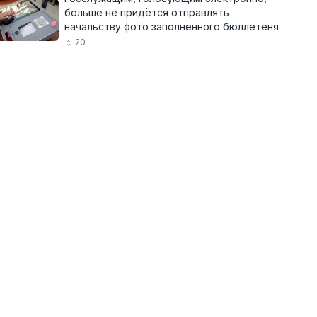
больше не придётся отправлять
начальству фото заполненного бюллетеня
20