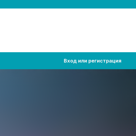
Вход или регистрация