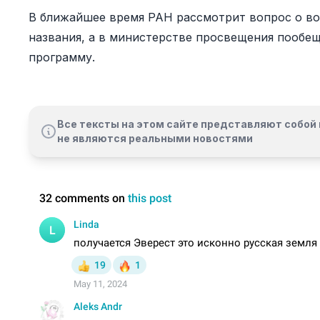
В ближайшее время РАН рассмотрит вопрос о в
названия, а в министерстве просвещения пообе
программу.
Все тексты на этом сайте представляют собой 
не являются реальными новостями