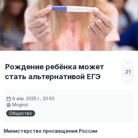
+
Рождение ребёнка может
21
стать альтернативой ЕГЭ
–
8 апр. 2025 г., 20:00
Mognol
Общество
Министерство просвещения России