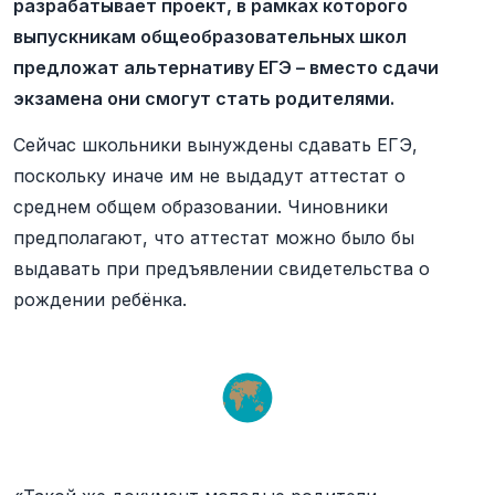
разрабатывает проект, в рамках которого
выпускникам общеобразовательных школ
предложат альтернативу ЕГЭ – вместо сдачи
экзамена они смогут стать родителями.
Сейчас школьники вынуждены сдавать ЕГЭ,
поскольку иначе им не выдадут аттестат о
среднем общем образовании. Чиновники
предполагают, что аттестат можно было бы
выдавать при предъявлении свидетельства о
рождении ребёнка.