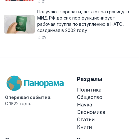
21
Получают зарплаты, летают за границу: в
МИД РФ до сих пор функционирует
рабочая группа по вступлению в НАТО,
созданная в 2002 году
29
Разделы
Политика
Общество
Опережая события.
С 1822 года.
Наука
Экономика
Статьи
Книги