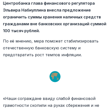
Центробанка глава финансового регулятора
Эльвира Набиуллина внесла предложение
ограничить суммы хранения наличных средств
гражданами вне банковских организаций суммой
100 тысяч рублей.
По её мнению, мера поможет стабилизировать
отечественную банковскую систему и
предотвратить рост темпов инфляции.
«Наши сограждане ввиду слабой финансовой
грамотности скопили на руках сбережения и не