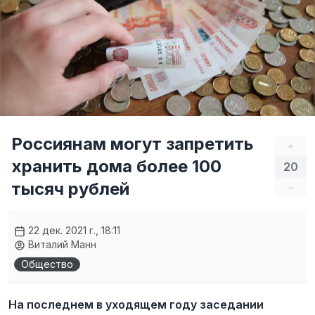
Россиянам могут запретить
+
хранить дома более 100
20
тысяч рублей
–
22 дек. 2021 г., 18:11
Виталий Манн
Общество
На последнем в уходящем году заседании