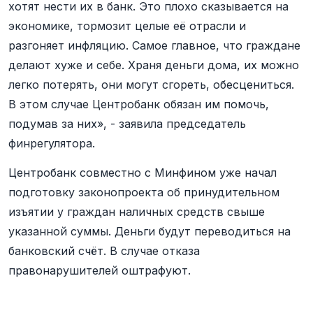
хотят нести их в банк. Это плохо сказывается на
экономике, тормозит целые её отрасли и
разгоняет инфляцию. Самое главное, что граждане
делают хуже и себе. Храня деньги дома, их можно
легко потерять, они могут сгореть, обесцениться.
В этом случае Центробанк обязан им помочь,
подумав за них», - заявила председатель
финрегулятора.
Центробанк совместно с Минфином уже начал
подготовку законопроекта об принудительном
изъятии у граждан наличных средств свыше
указанной суммы. Деньги будут переводиться на
банковский счёт. В случае отказа
правонарушителей оштрафуют.