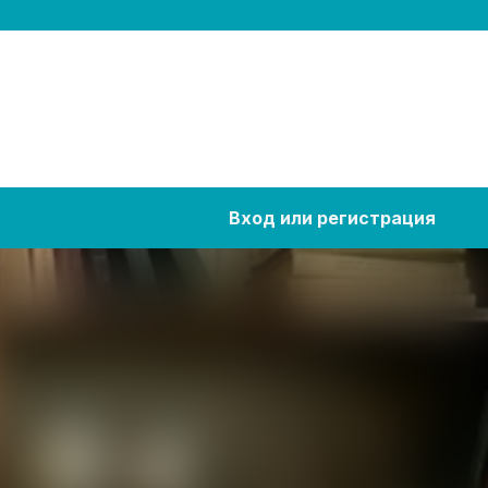
Вход или регистрация