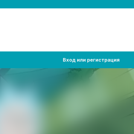
Вход или регистрация