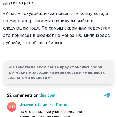
другие страны.
«У нас «Похудейщички» появятся к концу лета, а
на мировые рынки мы планируем выйти в
следующем году. По самым скромным подсчётам,
это принесёт в бюджет не менее 100 миллиардов
рублей», – пообещал биолог.
Все тексты на этом сайте представляют собой
гротескные пародии на реальность и
не являются
реальными новостями