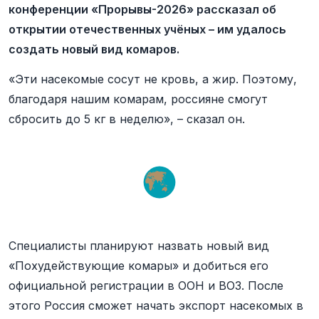
конференции «Прорывы-2026» рассказал об
открытии отечественных учёных – им удалось
создать новый вид комаров.
«Эти насекомые сосут не кровь, а жир. Поэтому,
благодаря нашим комарам, россияне смогут
сбросить до 5 кг в неделю», – сказал он.
Специалисты планируют назвать новый вид
«Похудействующие комары» и добиться его
официальной регистрации в ООН и ВОЗ. После
этого Россия сможет начать экспорт насекомых в