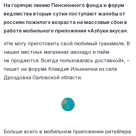
На горячую линию Пенсионного фонда и форум
ведомства вторые сутки поступают жалобы от
россиян пожилого возраста на массовые сбои в
работе мобильного приложения «Азбуки вкуса».
«Не могу приготовить свой любимый гуакамоле. В
наших местных магазинах авокадо и лайм
не продаются. Всегда пользовалась доставкой», –
пишет на форуме Клавдия Ильинична из села
Дроздовка Орловской области.
Больше всего в мобильном приложении ритейлера