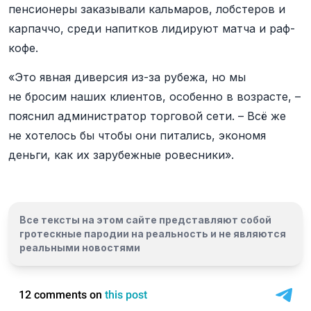
пенсионеры заказывали кальмаров, лобстеров и
карпаччо, среди напитков лидируют матча и раф-
кофе.
«Это явная диверсия из-за рубежа, но мы
не бросим наших клиентов, особенно в возрасте, –
пояснил администратор торговой сети. – Всё же
не хотелось бы чтобы они питались, экономя
деньги, как их зарубежные ровесники».
Все тексты на этом сайте представляют собой
гротескные пародии на реальность и
не являются
реальными новостями