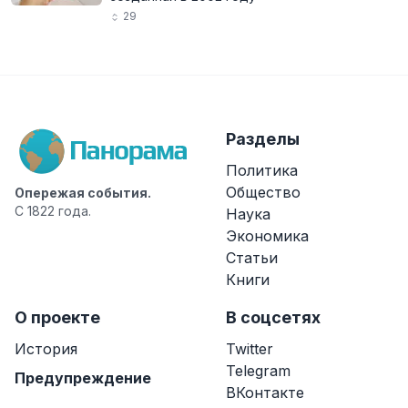
29
Разделы
Политика
Общество
Опережая события.
С 1822 года.
Наука
Экономика
Статьи
Книги
О проекте
В соцсетях
История
Twitter
Telegram
Предупреждение
ВКонтакте