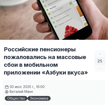
Российские пенсионеры
+
пожаловались на массовые
25
сбои в мобильном
–
приложении «Азбуки вкуса»
30 июл. 2025 г., 16:00
Виталий Манн
Общество
Экономика