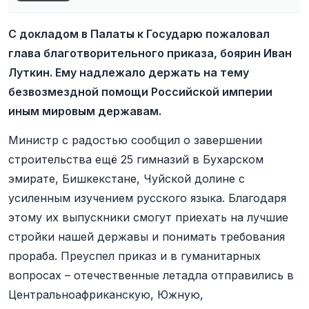
С докладом в Палаты к Государю пожаловал
глава благотворительного приказа, боярин Иван
Луткин. Ему надлежало держать на тему
безвозмездной помощи Российской империи
иным мировым державам.
Министр с радостью сообщил о завершении
строительства ещё 25 гимназий в Бухарском
эмирате, Бишкекстане, Чуйской долине с
усиленным изучением русского языка. Благодаря
этому их выпускники смогут приехать на лучшие
стройки нашей державы и понимать требования
прораба. Преуспел приказ и в гуманитарных
вопросах – отечественные летадла отправились в
Центральноафриканскую, Южную,