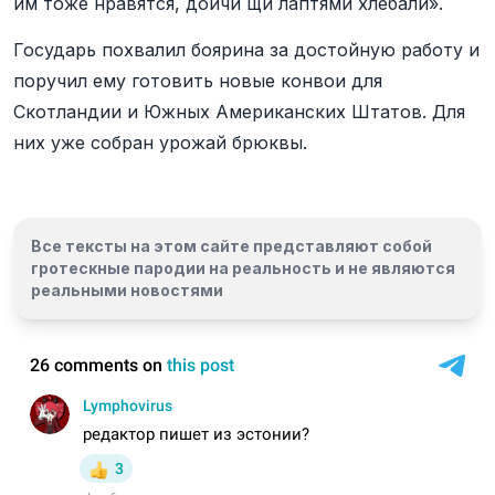
им тоже нравятся, дойчи щи лаптями хлебали».
Государь похвалил боярина за достойную работу и
поручил ему готовить новые конвои для
Скотландии и Южных Американских Штатов. Для
них уже собран урожай брюквы.
Все тексты на этом сайте представляют собой
гротескные пародии на реальность и
не являются
реальными новостями