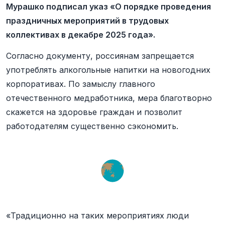
Мурашко подписал указ «О порядке проведения
праздничных мероприятий в трудовых
коллективах в декабре 2025 года».
Согласно документу, россиянам запрещается
употреблять алкогольные напитки на новогодних
корпоративах. По замыслу главного
отечественного медработника, мера благотворно
скажется на здоровье граждан и позволит
работодателям существенно сэкономить.
«Традиционно на таких мероприятиях люди