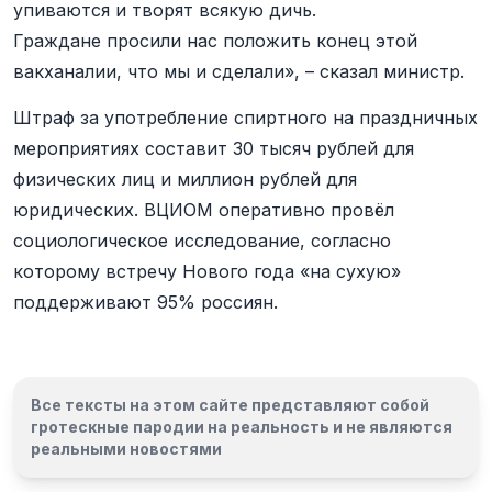
упиваются и творят всякую дичь.
Граждане просили нас положить конец этой
вакханалии, что мы и сделали», – сказал министр.
Штраф за употребление спиртного на праздничных
мероприятиях составит 30 тысяч рублей для
физических лиц и миллион рублей для
юридических. ВЦИОМ оперативно провёл
социологическое исследование, согласно
которому встречу Нового года «на сухую»
поддерживают 95% россиян.
Все тексты на этом сайте представляют собой
гротескные пародии на реальность и
не являются
реальными новостями