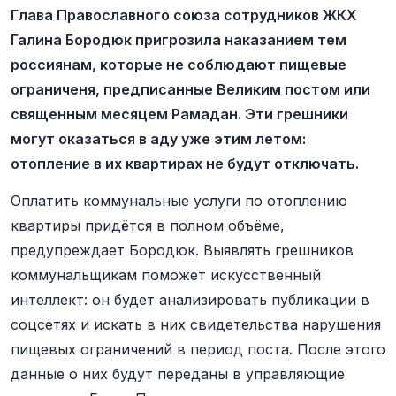
Глава Православного союза сотрудников ЖКХ
Галина Бородюк пригрозила наказанием тем
россиянам, которые не соблюдают пищевые
ограниченя, предписанные Великим постом или
священным месяцем Рамадан. Эти грешники
могут оказаться в аду уже этим летом:
отопление в их квартирах не будут отключать.
Оплатить коммунальные услуги по отоплению
квартиры придётся в полном объёме,
предупреждает Бородюк. Выявлять грешников
коммунальщикам поможет искусственный
интеллект: он будет анализировать публикации в
соцсетях и искать в них свидетельства нарушения
пищевых ограничений в период поста. После этого
данные о них будут переданы в управляющие