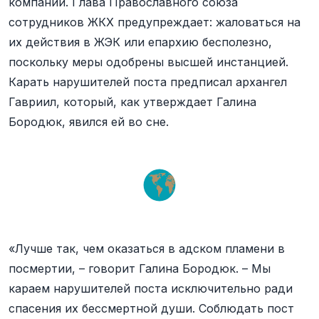
компании. Глава Православного союза
сотрудников ЖКХ предупреждает: жаловаться на
их действия в ЖЭК или епархию бесполезно,
поскольку меры одобрены высшей инстанцией.
Карать нарушителей поста предписал архангел
Гавриил, который, как утверждает Галина
Бородюк, явился ей во сне.
«Лучше так, чем оказаться в адском пламени в
посмертии, – говорит Галина Бородюк. – Мы
караем нарушителей поста исключительно ради
спасения их бессмертной души. Соблюдать пост