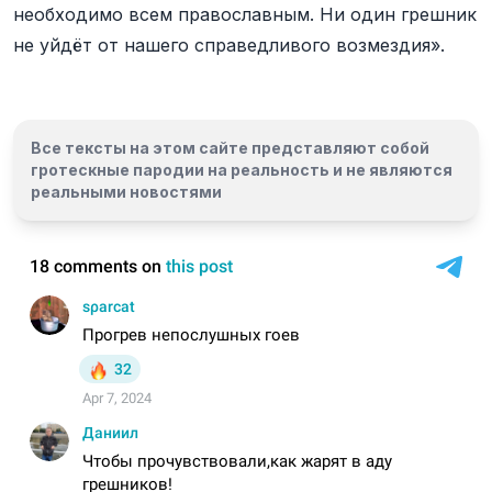
необходимо всем православным. Ни один грешник
не уйдёт от нашего справедливого возмездия».
Все тексты на этом сайте представляют собой
гротескные пародии на реальность и
не являются
реальными новостями