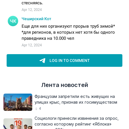
Лента новостей
Французам запретили есть живущих на
улицах крыс, признав их госимуществом
4
Социологи принесли извинения за опрос,
согласно которому рейтинг «Яблока»