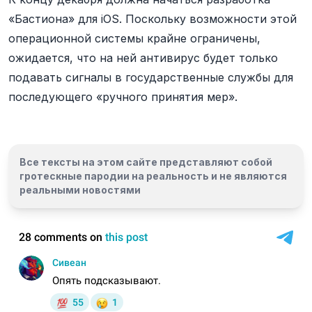
«Бастиона» для iOS. Поскольку возможности этой
операционной системы крайне ограничены,
ожидается, что на ней антивирус будет только
подавать сигналы в государственные службы для
последующего «ручного принятия мер».
Все тексты на этом сайте представляют собой
гротескные пародии на реальность и
не являются
реальными новостями