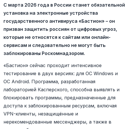
С марта 2026 года в России станет обязательной
установка на электронные устройства
государственного антивируса «Бастион» – он
призван защитить россиян от цифровых угроз,
которые не относятся к сайтам или онлайн-
сервисам и следовательно не могут быть
заблокированы Роскомнадзором.
«Бастион» сейчас проходит интенсивное
тестирование в двух версиях: для ОС Windows и
ОС Android. Программа, разработанная
лабораторией Касперского, способна выявлять и
блокировать программы, предназначенные для
доступа к заблокированным ресурсам, включая
VPN-клиенты, незащищённые и
нерекомендованные мессенджеры, а также в