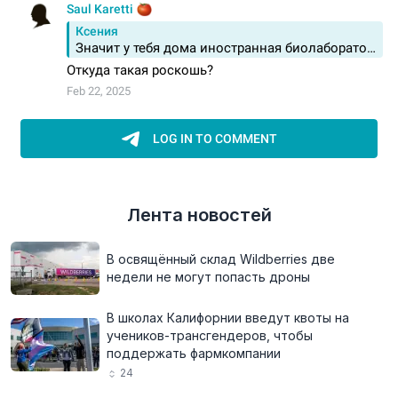
Лента новостей
В освящённый склад Wildberries две
недели не могут попасть дроны
В школах Калифорнии введут квоты на
учеников-трансгендеров, чтобы
поддержать фармкомпании
24