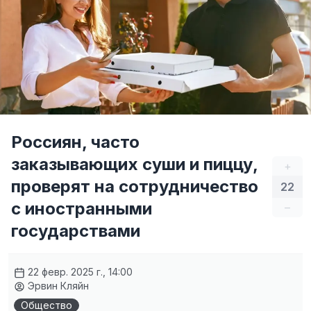
Россиян, часто
заказывающих суши и пиццу,
+
проверят на сотрудничество
22
с иностранными
–
государствами
22 февр. 2025 г., 14:00
Эрвин Кляйн
Общество