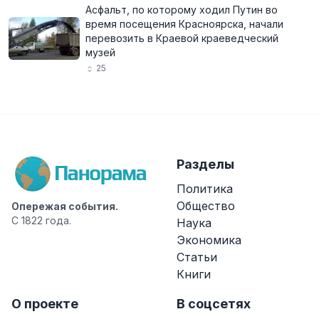
Асфальт, по которому ходил Путин во
время посещения Красноярска, начали
перевозить в Краевой краеведческий
музей
25
Разделы
Политика
Общество
Опережая события.
С 1822 года.
Наука
Экономика
Статьи
Книги
О проекте
В соцсетях