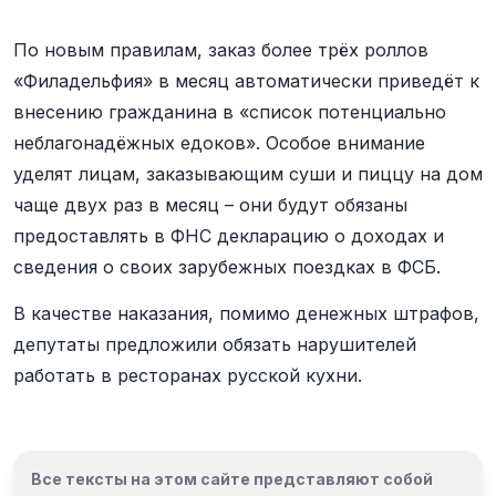
По новым правилам, заказ более трёх роллов
«Филадельфия» в месяц автоматически приведёт к
внесению гражданина в «список потенциально
неблагонадёжных едоков». Особое внимание
уделят лицам, заказывающим суши и пиццу на дом
чаще двух раз в месяц – они будут обязаны
предоставлять в ФНС декларацию о доходах и
сведения о своих зарубежных поездках в ФСБ.
В качестве наказания, помимо денежных штрафов,
депутаты предложили обязать нарушителей
работать в ресторанах русской кухни.
Все тексты на этом сайте представляют собой