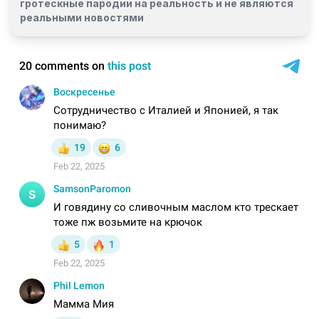
гротескные пародии на реальность и
не являются
реальными новостями