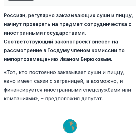
Россиян, регулярно заказывающих суши и пиццу,
начнут проверять на предмет сотрудничества с
иностранными государствами.
Соответствующий законопроект внесён на
рассмотрение в Госдуму членом комиссии по
импортозамещению Иваном Бирюковым.
«Тот, кто постоянно заказывает суши и пиццу,
явно имеет связи с заграницей, а возможно, и
финансируется иностранными спецслужбами или
компаниями», – предположил депутат.