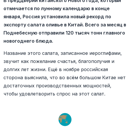
В преддверии китайского Нового года, который
отмечается по лунному календарю в конце
января, Россия установила новый рекорд по
экспорту салата оливье в Китай. Всего за месяц в
Поднебесную отправили 120 тысяч тонн главного
новогоднего блюда.
Название этого салата, записанное иероглифами,
звучит как пожелание счастья, благополучия и
долгих лет жизни. Ещё в ноябре российская
сторона выяснила, что во всём большом Китае нет
достаточных производственных мощностей,
чтобы удовлетворить спрос на этот салат.