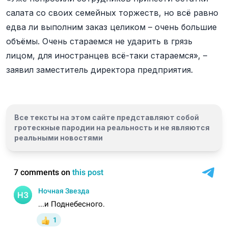
салата со своих семейных торжеств, но всё равно
едва ли выполним заказ целиком – очень большие
объёмы. Очень стараемся не ударить в грязь
лицом, для иностранцев всё-таки стараемся», –
заявил заместитель директора предприятия.
Все тексты на этом сайте представляют собой
гротескные пародии на реальность и
не являются
реальными новостями