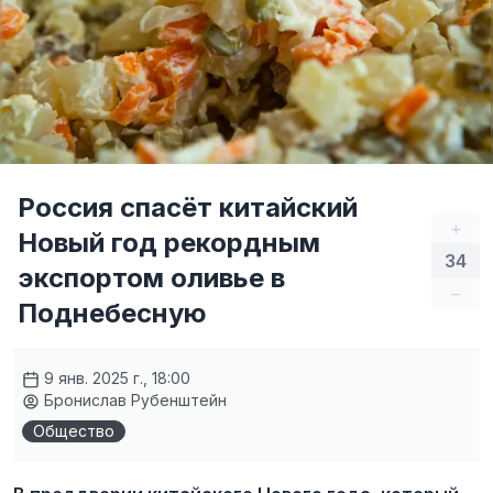
Россия спасёт китайский
+
Новый год рекордным
34
экспортом оливье в
–
Поднебесную
9 янв. 2025 г., 18:00
Бронислав Рубенштейн
Общество