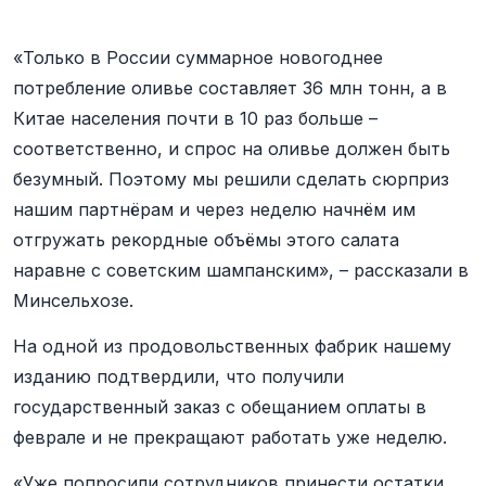
«Только в России суммарное новогоднее
потребление оливье составляет 36 млн тонн, а в
Китае населения почти в 10 раз больше –
соответственно, и спрос на оливье должен быть
безумный. Поэтому мы решили сделать сюрприз
нашим партнёрам и через неделю начнём им
отгружать рекордные объёмы этого салата
наравне с советским шампанским», – рассказали в
Минсельхозе.
На одной из продовольственных фабрик нашему
изданию подтвердили, что получили
государственный заказ с обещанием оплаты в
феврале и не прекращают работать уже неделю.
«Уже попросили сотрудников принести остатки