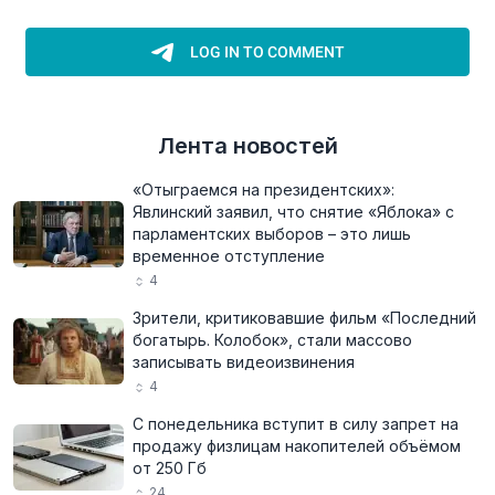
Лента новостей
«Отыграемся на президентских»:
Явлинский заявил, что снятие «Яблока» с
парламентских выборов – это лишь
временное отступление
4
Зрители, критиковавшие фильм «Последний
богатырь. Колобок», стали массово
записывать видеоизвинения
4
С понедельника вступит в силу запрет на
продажу физлицам накопителей объёмом
от 250 Гб
24