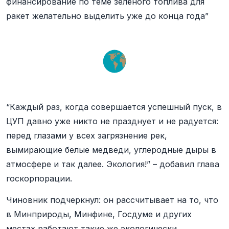
финансирование по теме зелёного топлива для
ракет желательно выделить уже до конца года”
“Каждый раз, когда совершается успешный пуск, в
ЦУП давно уже никто не празднует и не радуется:
перед глазами у всех загрязнение рек,
вымирающие белые медведи, углеродные дыры в
атмосфере и так далее. Экология!” – добавил глава
госкорпорации.
Чиновник подчеркнул: он рассчитывает на то, что
в Минприроды, Минфине, Госдуме и других
местах работают такие же экологически