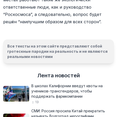
ответственные люди, как и руководство
“Роскосмоса”, а следовательно, вопрос будет
решён “наилучшим образом для всех сторон”.
Все тексты на этом сайте представляют собой
гротескные пародии на реальность и
не являются
реальными новостями
Лента новостей
В школах Калифорнии введут квоты на
учеников-трансгендеров, чтобы
поддержать фармкомпании
13
СМИ: Россия просила Китай прекратить
называть Волгоград иероглифами,