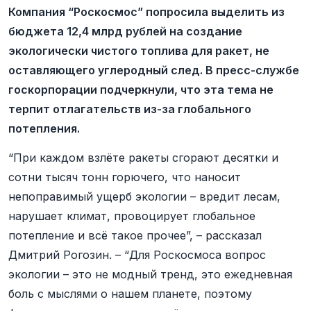
Компания “Роскосмос” попросила выделить из
бюджета 12,4 млрд рублей на создание
экологически чистого топлива для ракет, не
оставляющего углеродный след. В пресс-службе
госкорпорации подчеркнули, что эта тема не
терпит отлагательств из-за глобального
потепления.
“При каждом взлёте ракеты сгорают десятки и
сотни тысяч тонн горючего, что наносит
непоправимый ущерб экологии – вредит лесам,
нарушает климат, провоцирует глобальное
потепление и всё такое прочее”, – рассказал
Дмитрий Рогозин. – “Для Роскосмоса вопрос
экологии – это не модный тренд, это ежедневная
боль с мыслями о нашем планете, поэтому