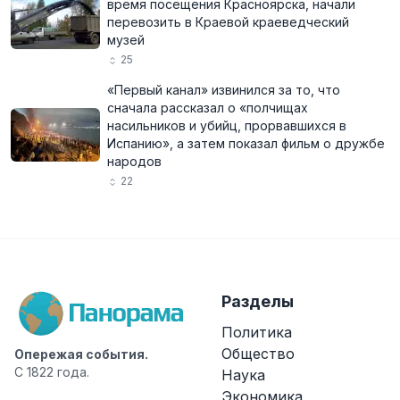
время посещения Красноярска, начали
перевозить в Краевой краеведческий
музей
25
«Первый канал» извинился за то, что
сначала рассказал о «полчищах
насильников и убийц, прорвавшихся в
Испанию», а затем показал фильм о дружбе
народов
22
Разделы
Политика
Общество
Опережая события.
С 1822 года.
Наука
Экономика