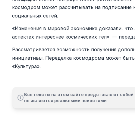
космодром может рассчитывать на подписание 
социальных сетей.
«Изменения в мировой экономике доказали, что 
аспектах интереснее космических тел», — перед
Рассматривается возможность получения допол
инициативы. Переделка космодрома может быть
«Культура».
Все тексты на этом сайте представляют собой 
не являются реальными новостями