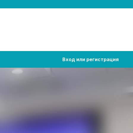
Вход или регистрация