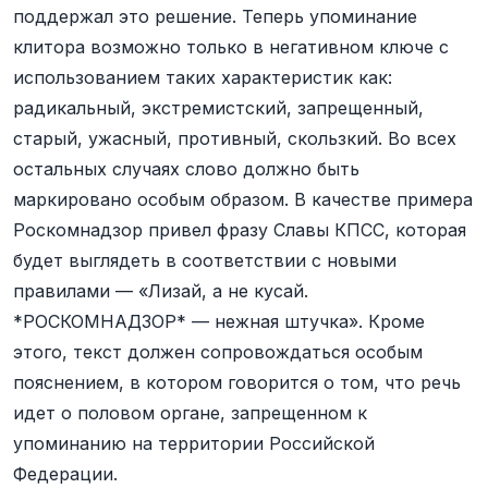
поддержал это решение. Теперь упоминание
клитора возможно только в негативном ключе с
использованием таких характеристик как:
радикальный, экстремистский, запрещенный,
старый, ужасный, противный, скользкий. Во всех
остальных случаях слово должно быть
маркировано особым образом. В качестве примера
Роскомнадзор привел фразу Славы КПСС, которая
будет выглядеть в соответствии с новыми
правилами — «Лизай, а не кусай.
*РОСКОМНАДЗОР* — нежная штучка». Кроме
этого, текст должен сопровождаться особым
пояснением, в котором говорится о том, что речь
идет о половом органе, запрещенном к
упоминанию на территории Российской
Федерации.