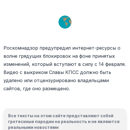
Роскомнадзор предупредил интернет-ресурсы о
волне грядущих блокировок на фоне принятых
изменений, который вступают в силу с 14 февраля.
Видео с выкриком Славы КПСС должно быть
удалено или отцензурировано владельцами
сайтов, где оно размещено.
Все тексты на этом сайте представляют собой
гротескные пародии на реальность и
не являются
реальными новостями