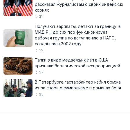
рассказал журналистам о своих индейских
корнях
21
Получают зарплаты, летают за границу: в
МИД РФ до сих пор функционирует
рабочая группа по вступлению в НАТО,
созданная в 2002 году
29
Тапки в виде медвежьих лап в США
признали биологической экспроприацией
27
В Петербурге гастарбайтер избил бомжа
из-за спора о символизме в романах Золя
23