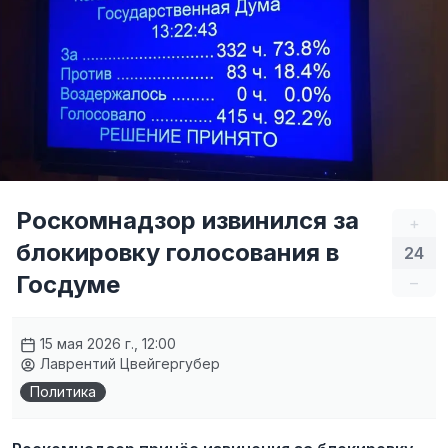
Роскомнадзор извинился за
+
блокировку голосования в
24
Госдуме
–
15 мая 2026 г., 12:00
Лаврентий Цвейгергубер
Политика