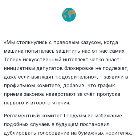
«Мы столкнулись с правовым казусом, когда
машина попыталась защитить нас от нас самих.
Теперь искусственный интеллект четко знает:
инициативы депутатов блокировке не подлежат,
даже если выглядят подозрительно», – заявили в
профильном комитете, добавив, что график
приёма законов наверстают за счёт пропуска
первого и второго чтения.
Регламентный комитет Госдумы во избежание
подобных случаев в будущем постановил
дублировать голосование на бумажных носителях.