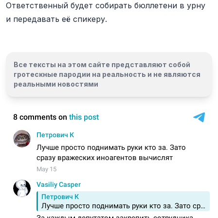
Ответственный будет собирать бюллетени в урну
и передавать её спикеру.
Все тексты на этом сайте представляют собой
гротескные пародии на реальность и
не являются
реальными новостями