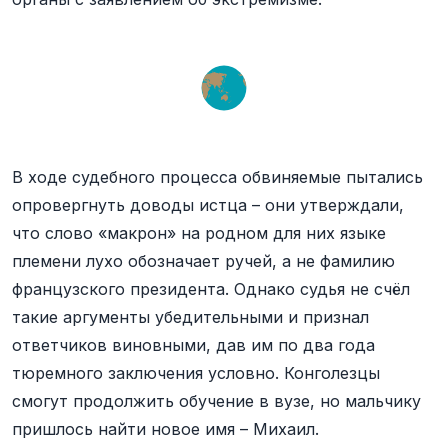
В ходе судебного процесса обвиняемые пытались
опровергнуть доводы истца – они утверждали,
что слово «макрон» на родном для них языке
племени лухо обозначает ручей, а не фамилию
французского президента. Однако судья не счёл
такие аргументы убедительными и признал
ответчиков виновными, дав им по два года
тюремного заключения условно. Конголезцы
смогут продолжить обучение в вузе, но мальчику
пришлось найти новое имя – Михаил.