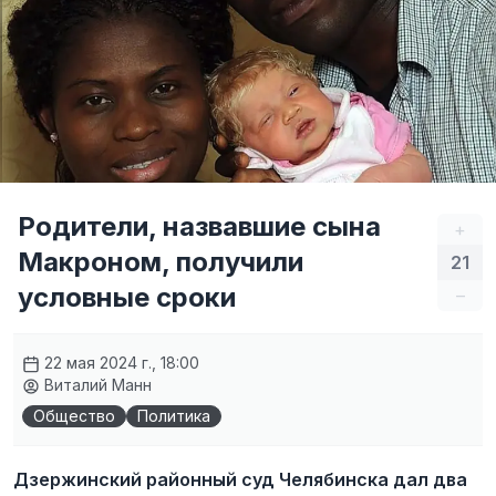
Родители, назвавшие сына
+
Макроном, получили
21
условные сроки
–
22 мая 2024 г., 18:00
Виталий Манн
Общество
Политика
Дзержинский районный суд Челябинска дал два