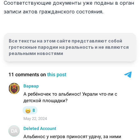
Соответствующие документы уже поданы в орган
записи актов гражданского состояния.
Все тексты на этом сайте представляют собой
гротескные пародии на реальность и
не являются
реальными новостями