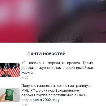
Лента новостей
«Я – навахо, я – чероки, я – ирокез»: Трамп
рассказал журналистам о своих индейских
корнях
20
Получают зарплаты, летают за границу: в
МИД РФ до сих пор функционирует
рабочая группа по вступлению в НАТО,
созданная в 2002 году
25