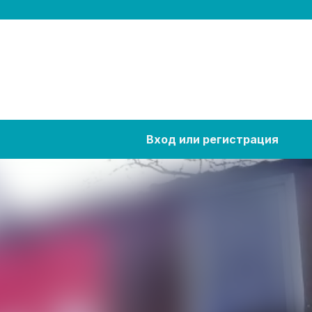
Вход или регистрация