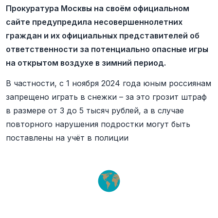
Прокуратура Москвы на своём официальном
сайте предупредила несовершеннолетних
граждан и их официальных представителей об
ответственности за потенциально опасные игры
на открытом воздухе в зимний период.
В частности, с 1 ноября 2024 года юным россиянам
запрещено играть в снежки – за это грозит штраф
в размере от 3 до 5 тысяч рублей, а в случае
повторного нарушения подростки могут быть
поставлены на учёт в полиции