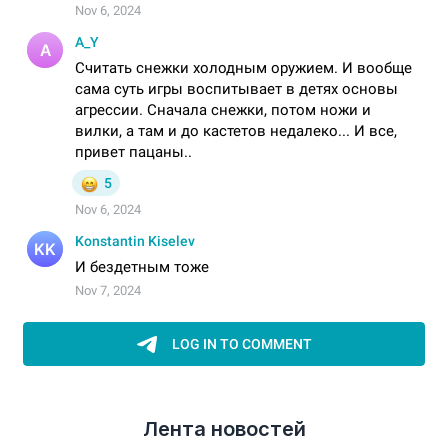
Лента новостей