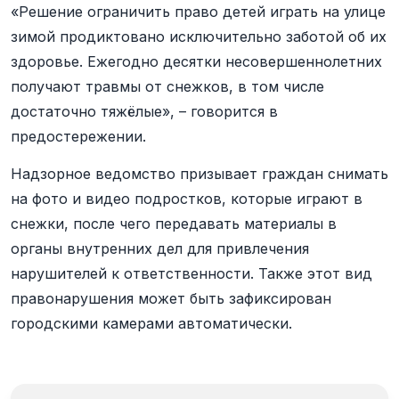
«Решение ограничить право детей играть на улице
зимой продиктовано исключительно заботой об их
здоровье. Ежегодно десятки несовершеннолетних
получают травмы от снежков, в том числе
достаточно тяжёлые», – говорится в
предостережении.
Надзорное ведомство призывает граждан снимать
на фото и видео подростков, которые играют в
снежки, после чего передавать материалы в
органы внутренних дел для привлечения
нарушителей к ответственности. Также этот вид
правонарушения может быть зафиксирован
городскими камерами автоматически.