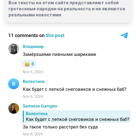
Все тексты на этом сайте представляют собой
гротескные пародии на реальность и
не являются
реальными новостями