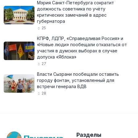
Мэрия Санкт-Петербурга сократит
должность советника по учёту
критических замечаний в адрес
губернатора
25
КПРФ, ЛДПР, «Справедливая Россия» и
«Новые люди» пообещали отказаться от
участия в думских выборах в случае
допуска «Яблока»
27
Власти Сызрани пообещали оставить
городу фонтан, установленный для
встречи генерала ВДВ
28
Разделы