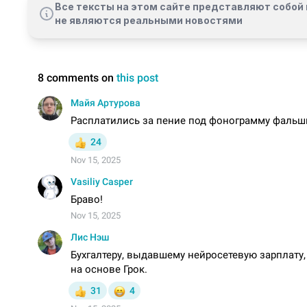
Все тексты на этом сайте представляют собой 
не являются реальными новостями