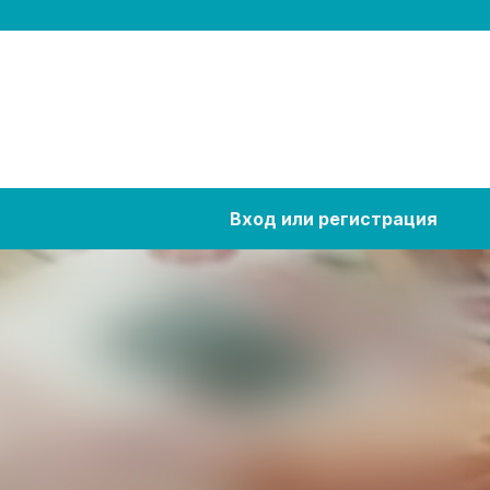
Вход или регистрация