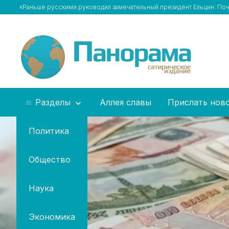
«Раньше русскими руководил замечательный президент Ельцин. По
Разделы
Аллея славы
Прислать нов
Политика
Общество
Наука
Экономика