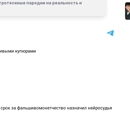
гротескные пародии на реальность и