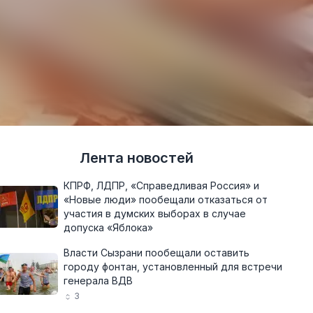
Лента новостей
КПРФ, ЛДПР, «Справедливая Россия» и
«Новые люди» пообещали отказаться от
участия в думских выборах в случае
допуска «Яблока»
Власти Сызрани пообещали оставить
городу фонтан, установленный для встречи
генерала ВДВ
3