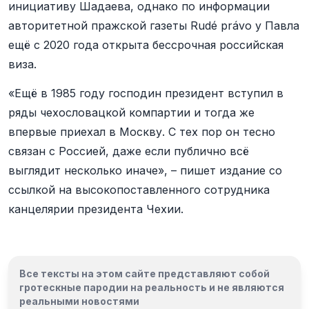
инициативу Шадаева, однако по информации
авторитетной пражской газеты Rudé právo у Павла
ещё с 2020 года открыта бессрочная российская
виза.
«Ещё в 1985 году господин президент вступил в
ряды чехословацкой компартии и тогда же
впервые приехал в Москву. С тех пор он тесно
связан с Россией, даже если публично всё
выглядит несколько иначе», – пишет издание со
ссылкой на высокопоставленного сотрудника
канцелярии президента Чехии.
Все тексты на этом сайте представляют собой
гротескные пародии на реальность и
не являются
реальными новостями