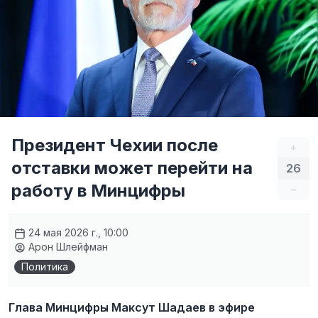
Президент Чехии после
+
отставки может перейти на
26
работу в Минцифры
–
24 мая 2026 г., 10:00
Арон Шлейфман
Политика
Глава Минцифры Максут Шадаев в эфире