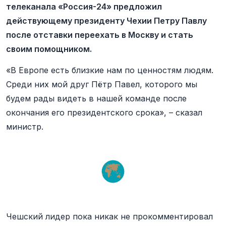
телеканала «Россия-24» предложил
действующему президенту Чехии Петру Павлу
после отставки переехать в Москву и стать
своим помощником.
«В Европе есть близкие нам по ценностям людям.
Среди них мой друг Пётр Павел, которого мы
будем рады видеть в нашей команде после
окончания его президентского срока», – сказал
министр.
Чешский лидер пока никак не прокомментировал