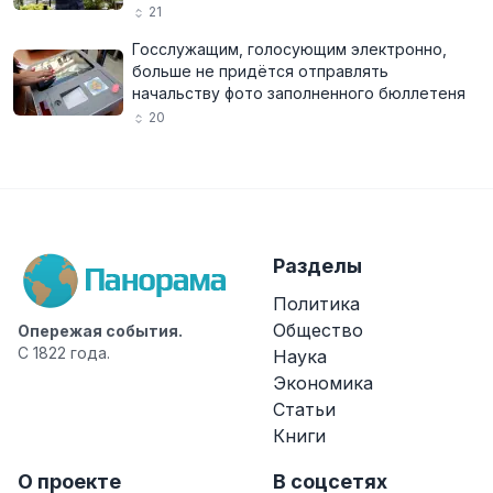
21
Госслужащим, голосующим электронно,
больше не придётся отправлять
начальству фото заполненного бюллетеня
20
Разделы
Политика
Общество
Опережая события.
С 1822 года.
Наука
Экономика
Статьи
Книги
О проекте
В соцсетях