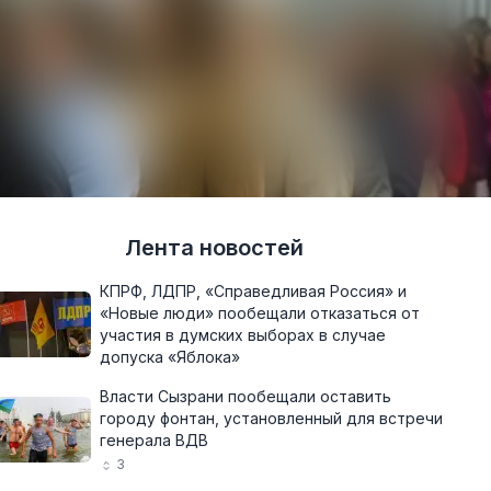
Лента новостей
КПРФ, ЛДПР, «Справедливая Россия» и
«Новые люди» пообещали отказаться от
участия в думских выборах в случае
допуска «Яблока»
Власти Сызрани пообещали оставить
городу фонтан, установленный для встречи
генерала ВДВ
3