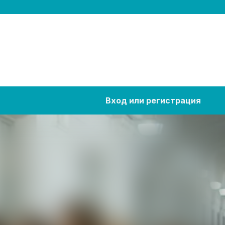
Вход или регистрация