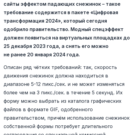
сайты эффектом падающих снежинок – такое
требование содержится в пакете «Цифровая
трансформация 2024», который сегодня
одобрило правительство. Модный спецэффект
должен появиться на виртуальных площадках до
25 декабря 2023 года, а снять его можно
не ранее 20 января 2024 года.
Описан ряд чётких требований: так, скорость
движения снежинок должна находиться в
диапазоне 5-12 пикс./сек. и не может изменяться
более чем на 3 пикс./сек. в течение 5 секунд. Их
форму можно выбрать из каталога графических
файлов в формате GIF, одобренного
правительством, причём использование снежинок
собственной формы потребует длительного
согласования со специальной комиссией.