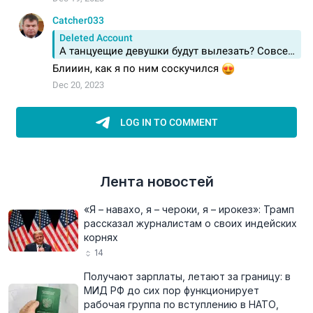
Лента новостей
«Я – навахо, я – чероки, я – ирокез»: Трамп
рассказал журналистам о своих индейских
корнях
14
Получают зарплаты, летают за границу: в
МИД РФ до сих пор функционирует
рабочая группа по вступлению в НАТО,