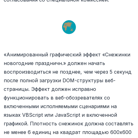
«Анимированный графический эффект «Снежинки
новогодние праздничн.» должен начать
воспроизводиться не позднее, чем через 5 секунд
после полной загрузки DOM-структуры веб-
страницы. Эффект должен исправно
функционировать в веб-обозревателях со
включенными исполняемыми сценариями на
языках VBScript или JavaScript и включенной
графикой. Плотность снежинок должна составлять
не менее 6 единиц на квадрат площадью 600х600