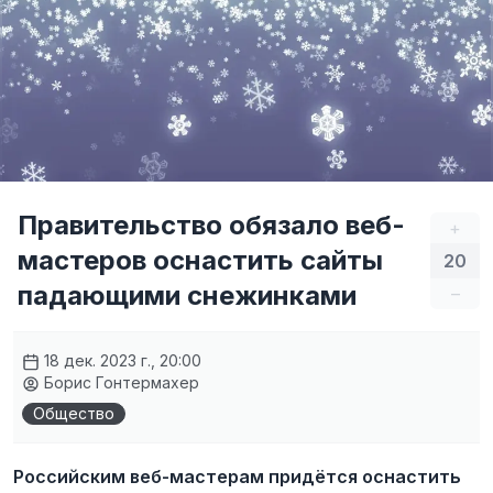
Правительство обязало веб-
+
мастеров оснастить сайты
20
падающими снежинками
–
18 дек. 2023 г., 20:00
Борис Гонтермахер
Общество
Российским веб-мастерам придётся оснастить