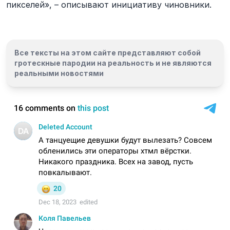
пикселей», – описывают инициативу чиновники.
Все тексты на этом сайте представляют собой
гротескные пародии на реальность и
не являются
реальными новостями