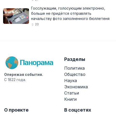
Госслужащим, голосующим электронно,
больше не придётся отправлять
начальству фото заполненного бюллетеня
20
Разделы
Политика
Общество
Опережая события.
С 1822 года.
Наука
Экономика
Статьи
Книги
О проекте
В соцсетях