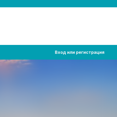
Вход или регистрация