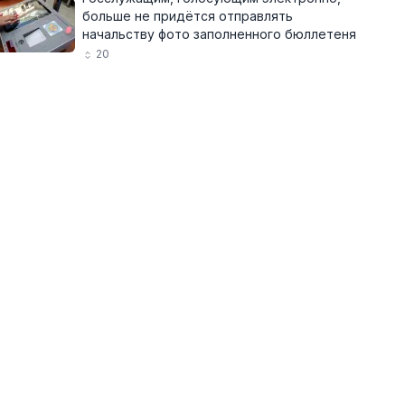
больше не придётся отправлять
начальству фото заполненного бюллетеня
20