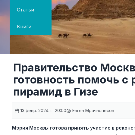
Статьи
Книги
Правительство Моск
готовность помочь с
пирамид в Гизе
13 февр. 2024 г., 20:00
Евген Мрачнопёсов
Мэрия Москвы готова принять участие в реконс