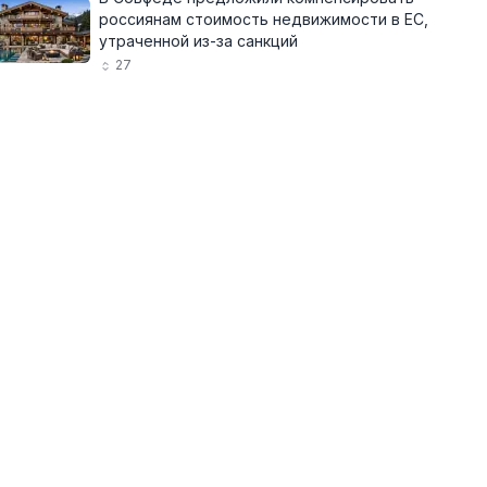
россиянам стоимость недвижимости в ЕС,
утраченной из-за санкций
27