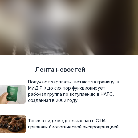
Лента новостей
Получают зарплаты, летают за границу: в
МИД РФ до сих пор функционирует
рабочая группа по вступлению в НАТО,
созданная в 2002 году
5
Тапки в виде медвежьих лап в США
признали биологической экспроприацией