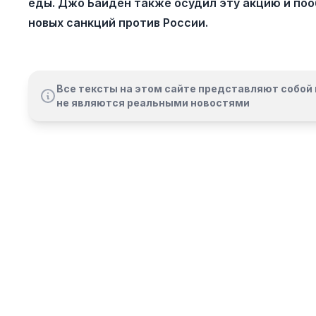
еды. Джо Байден также осудил эту акцию и по
новых санкций против России.
Все тексты на этом сайте представляют собой 
не являются реальными новостями