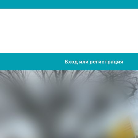
Вход или регистрация