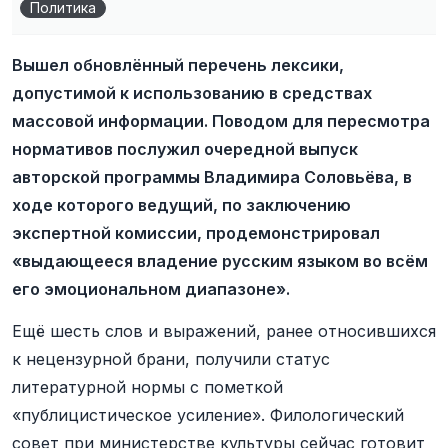
Политика
Вышел обновлённый перечень лексики,
допустимой к использованию в средствах
массовой информации. Поводом для пересмотра
нормативов послужил очередной выпуск
авторской программы Владимира Соловьёва, в
ходе которого ведущий, по заключению
экспертной комиссии, продемонстрировал
«выдающееся владение русским языком во всём
его эмоциональном диапазоне».
Ещё шесть слов и выражений, ранее относившихся
к нецензурной брани, получили статус
литературной нормы с пометкой
«публицистическое усиление». Филологический
совет при министерстве культуры сейчас готовит