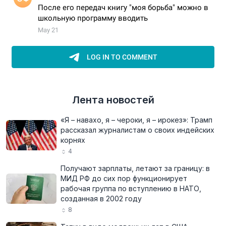
Лента новостей
«Я – навахо, я – чероки, я – ирокез»: Трамп
рассказал журналистам о своих индейских
корнях
4
Получают зарплаты, летают за границу: в
МИД РФ до сих пор функционирует
рабочая группа по вступлению в НАТО,
созданная в 2002 году
8