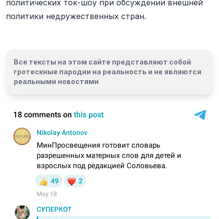
политических ток-шоу при обсуждении внешней
политики недружественных стран.
Все тексты на этом сайте представляют собой
гротескные пародии на реальность и
не являются
реальными новостями