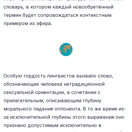
словарь, в котором каждый новообретённый
термин будет сопровождаться контекстным
примером из эфира.
Особую гордость лингвистов вызвало слово,
обозначающее человека нетрадиционной
сексуальной ориентации, в сочетании с
прилагательным, описывающим глубину
морального падения оппонента. В то же время из-
за исключительной глубины этого выражения оно
признано допустимым исключительно в